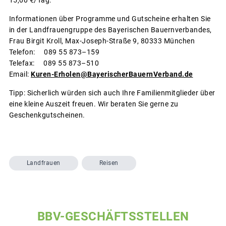
Informationen über Programme und Gutscheine erhalten Sie
in der Landfrauengruppe des Bayerischen Bauernverbandes,
Frau Birgit Kroll, Max-Joseph-Straße 9, 80333 München
Telefon: 089 55 873–159
Telefax: 089 55 873–510
Email:
Kuren-Erholen@BayerischerBauernVerband.de
Tipp: Sicherlich würden sich auch Ihre Familienmitglieder über
eine kleine Auszeit freuen. Wir beraten Sie gerne zu
Geschenkgutscheinen.
Landfrauen
Reisen
BBV-GESCHÄFTSSTELLEN