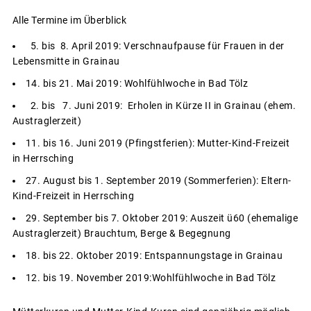
Alle Termine im Überblick
5. bis 8. April 2019: Verschnaufpause für Frauen in der
Lebensmitte in Grainau
14. bis 21. Mai 2019: Wohlfühlwoche in Bad Tölz
2. bis 7. Juni 2019: Erholen in Kürze II in Grainau (ehem.
Austraglerzeit)
11. bis 16. Juni 2019 (Pfingstferien): Mutter-Kind-Freizeit
in Herrsching
27. August bis 1. September 2019 (Sommerferien): Eltern-
Kind-Freizeit in Herrsching
29. September bis 7. Oktober 2019: Auszeit ü60 (ehemalige
Austraglerzeit) Brauchtum, Berge & Begegnung
18. bis 22. Oktober 2019: Entspannungstage in Grainau
12. bis 19. November 2019:Wohlfühlwoche in Bad Tölz