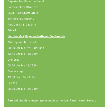
Bayerischer Bauernverband
Lichtenfelser Straße 9
96231 Bad Staffelstein
Tel: 09573 310809-0
Fax: 09573 310809-19
E-Mail:
Lichtenfels@BayerischerBauernVerband.de
Montag und Mittwoch
08:00 Uhr bis 12:15 Uhr und
12:45 Uhr bis 16:30 Uhr
Dienstag
08:00 Uhr bis 12.15 Uhr
Donnerstag
13:00 Uhr - 16.30 Uhr
Freitag
08:00 Uhr bis 12:30 Uhr
Persönliche Beratungen gerne nach vorheriger Terminvereinbarung