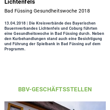
Lichtenfels
Bad Füssing Gesundheitswoche 2018
13.04.2018 |
Die Kreisverbände des Bayerischen
Bauernverbandes Lichtenfels und Coburg führten
eine Gesundheitswoche in Bad Füssing durch. Neben
den Kurbehandlungen stand auch eine Besichtigung
und Führung der Spielbank in Bad Füssing auf dem
Programm.
BBV-GESCHÄFTSSTELLEN