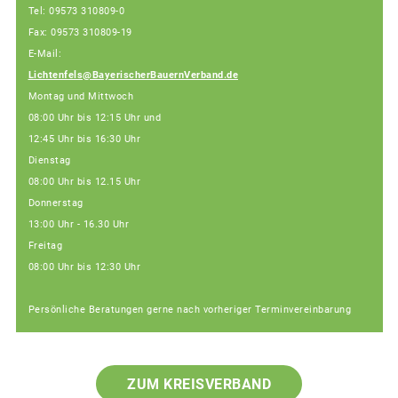
Tel: 09573 310809-0
Fax: 09573 310809-19
E-Mail:
Lichtenfels@BayerischerBauernVerband.de
Montag und Mittwoch
08:00 Uhr bis 12:15 Uhr und
12:45 Uhr bis 16:30 Uhr
Dienstag
08:00 Uhr bis 12.15 Uhr
Donnerstag
13:00 Uhr - 16.30 Uhr
Freitag
08:00 Uhr bis 12:30 Uhr
Persönliche Beratungen gerne nach vorheriger Terminvereinbarung
ZUM KREISVERBAND