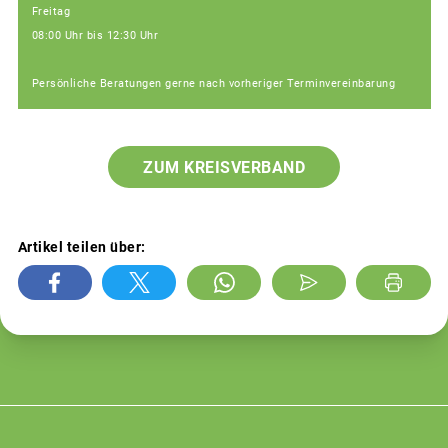
Freitag
08:00 Uhr bis 12:30 Uhr
Persönliche Beratungen gerne nach vorheriger Terminvereinbarung
ZUM KREISVERBAND
Artikel teilen über: