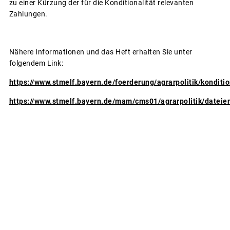
zu einer Kürzung der für die Konditionalität relevanten
Zahlungen.
Nähere Informationen und das Heft erhalten Sie unter
folgendem Link:
https://www.stmelf.bayern.de/foerderung/agrarpolitik/konditio
https://www.stmelf.bayern.de/mam/cms01/agrarpolitik/dateien