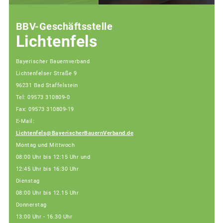
BBV-Geschäftsstelle
Lichtenfels
Bayerischer Bauernverband
Lichtenfelser Straße 9
96231 Bad Staffelstein
Tel: 09573 310809-0
Fax: 09573 310809-19
E-Mail:
Lichtenfels@BayerischerBauernVerband.de
Montag und Mittwoch
08:00 Uhr bis 12:15 Uhr und
12:45 Uhr bis 16:30 Uhr
Dienstag
08:00 Uhr bis 12.15 Uhr
Donnerstag
13:00 Uhr - 16.30 Uhr