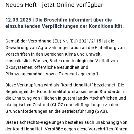
Neues Heft - jetzt Online verfügbar
12.03.2025 |
Die Broschüre informiert über die
einzuhaltenden Verpflichtungen der Konditionalität.
Gemäß der Verordnung (EU) Nr. (EU) 2021/2115 ist die
Gewährung von Agrarzahlungen auch an die Einhaltung von
Vorschriften in den Bereichen Klima und Umwelt,
einschließlich Wasser, Böden und biologische Vielfalt von
Ökosystemen, öffentliche Gesundheit und
Pflanzengesundheit sowie Tierschutz geknüpft.
Diese Verknüpfung wird als "Konditionalität" bezeichnet. Die
Regelungen der Konditionalität umfassen neun Standards für
die Erhaltung von Flächen in gutem landwirtschaftlichen und
ökologischen Zustand (GLÖZ) und elf Regelungen zu den
Grundanforderungen an die Betriebsführung (GAB).
Diese Fachrechts-Regelungen bestehen auch unabhängig von
der Konditionalität. Verstöße gegen diese Vorschriften führen