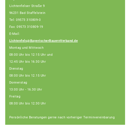
Lichtenfelser Straße 9
96231 Bad Staffelstein
Tel: 09573 310809-0
Fax: 09573 310809-19
E-Mail:
Lichtenfels@BayerischerBauernVerband.de
Montag und Mittwoch
08:00 Uhr bis 12:15 Uhr und
12:45 Uhr bis 16:30 Uhr
Dienstag
08:00 Uhr bis 12.15 Uhr
Donnerstag
13:00 Uhr - 16.30 Uhr
Freitag
08:00 Uhr bis 12:30 Uhr
Persönliche Beratungen gerne nach vorheriger Terminvereinbarung