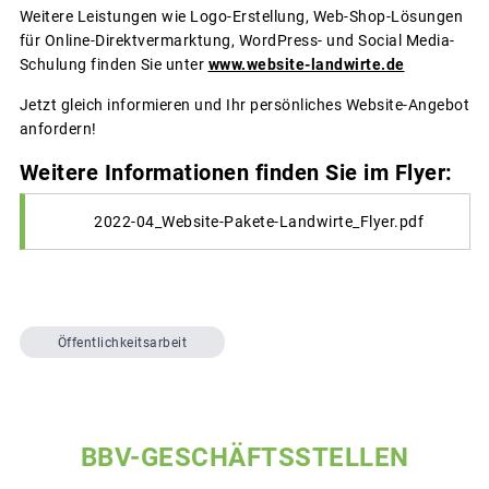
Weitere Leistungen wie Logo-Erstellung, Web-Shop-Lösungen
für Online-Direktvermarktung, WordPress- und Social Media-
Schulung finden Sie unter
www.website-landwirte.de
Jetzt gleich informieren und Ihr persönliches Website-Angebot
anfordern!
Weitere Informationen finden Sie im Flyer:
2022-04_Website-Pakete-Landwirte_Flyer.pdf
Öffentlichkeitsarbeit
BBV-GESCHÄFTSSTELLEN