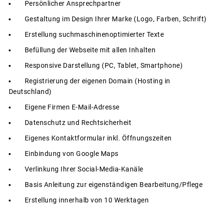
Persönlicher Ansprechpartner
Gestaltung im Design Ihrer Marke (Logo, Farben, Schrift)
Erstellung suchmaschinenoptimierter Texte
Befüllung der Webseite mit allen Inhalten
Responsive Darstellung (PC, Tablet, Smartphone)
Registrierung der eigenen Domain (Hosting in
Deutschland)
Eigene Firmen E-Mail-Adresse
Datenschutz und Rechtsicherheit
Eigenes Kontaktformular inkl. Öffnungszeiten
Einbindung von Google Maps
Verlinkung Ihrer Social-Media-Kanäle
Basis Anleitung zur eigenständigen Bearbeitung/Pflege
Erstellung innerhalb von 10 Werktagen