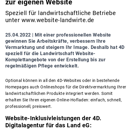
zur eigenen Website
Speziell für landwirtschaftliche Betriebe
unter www.website-landwirte.de
25.04.2022 |
Mit einer professionellen Website
gewinnen Sie Arbeitskräfte, verbessern Ihre
Vermarktung und steigern Ihr Image. Deshalb hat 4D
speziell für die Landwirtschaft Website-
Komplettangebote von der Erstellung bis zur
regelmäßigen Pflege entwickelt.
Optional können in all den 4D-Websites oder in bestehende
Homepages auch Onlineshops für die Direktvermarktung Ihrer
landwirtschaftlichen Produkte integriert werden. Somit
erhalten Sie Ihren eigenen Online-Hofladen: einfach, schnell,
professionell, preiswert.
Website-Inklusivleistungen der 4D.
Digitalagentur für das Land eG: