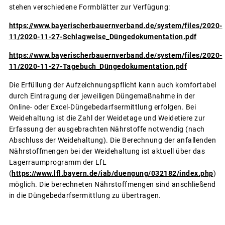
stehen verschiedene Formblätter zur Verfügung:
https://www.bayerischerbauernverband.de/system/files/2020-
11/2020-11-27-Schlagweise_Düngedokumentation.pdf
https://www.bayerischerbauernverband.de/system/files/2020-
11/2020-11-27-Tagebuch_Düngedokumentation.pdf
Die Erfüllung der Aufzeichnungspflicht kann auch komfortabel
durch Eintragung der jeweiligen Düngemaßnahme in der
Online- oder Excel-Düngebedarfsermittlung erfolgen. Bei
Weidehaltung ist die Zahl der Weidetage und Weidetiere zur
Erfassung der ausgebrachten Nährstoffe notwendig (nach
Abschluss der Weidehaltung). Die Berechnung der anfallenden
Nährstoffmengen bei der Weidehaltung ist aktuell über das
Lagerraumprogramm der LfL
(
https://www.lfl.bayern.de/iab/duengung/032182/index.php
)
möglich. Die berechneten Nährstoffmengen sind anschließend
in die Düngebedarfsermittlung zu übertragen.