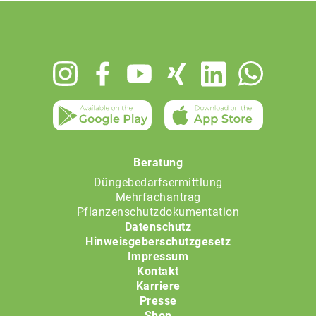
Footer
menu
Beratung
Düngebedarfsermittlung
Mehrfachantrag
Pflanzenschutzdokumentation
Datenschutz
Hinweisgeberschutzgesetz
Impressum
Kontakt
Karriere
Presse
Shop