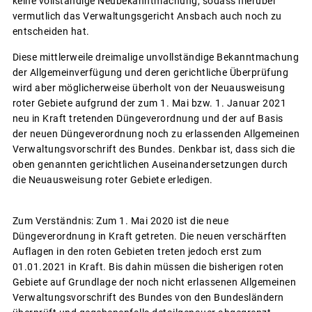
keine vollständige Neubekanntmachung, sodass hierüber
vermutlich das Verwaltungsgericht Ansbach auch noch zu
entscheiden hat.
Diese mittlerweile dreimalige unvollständige Bekanntmachung
der Allgemeinverfügung und deren gerichtliche Überprüfung
wird aber möglicherweise überholt von der Neuausweisung
roter Gebiete aufgrund der zum 1. Mai bzw. 1. Januar 2021
neu in Kraft tretenden Düngeverordnung und der auf Basis
der neuen Düngeverordnung noch zu erlassenden Allgemeinen
Verwaltungsvorschrift des Bundes. Denkbar ist, dass sich die
oben genannten gerichtlichen Auseinandersetzungen durch
die Neuausweisung roter Gebiete erledigen.
Zum Verständnis: Zum 1. Mai 2020 ist die neue
Düngeverordnung in Kraft getreten. Die neuen verschärften
Auflagen in den roten Gebieten treten jedoch erst zum
01.01.2021 in Kraft. Bis dahin müssen die bisherigen roten
Gebiete auf Grundlage der noch nicht erlassenen Allgemeinen
Verwaltungsvorschrift des Bundes von den Bundesländern