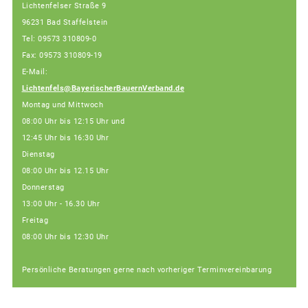
Lichtenfelser Straße 9
96231 Bad Staffelstein
Tel: 09573 310809-0
Fax: 09573 310809-19
E-Mail:
Lichtenfels@BayerischerBauernVerband.de
Montag und Mittwoch
08:00 Uhr bis 12:15 Uhr und
12:45 Uhr bis 16:30 Uhr
Dienstag
08:00 Uhr bis 12.15 Uhr
Donnerstag
13:00 Uhr - 16.30 Uhr
Freitag
08:00 Uhr bis 12:30 Uhr
Persönliche Beratungen gerne nach vorheriger Terminvereinbarung