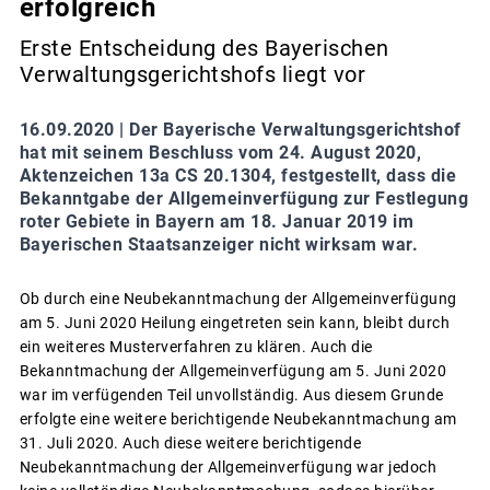
erfolgreich
Erste Entscheidung des Bayerischen
Verwaltungsgerichtshofs liegt vor
16.09.2020 |
Der Bayerische Verwaltungsgerichtshof
hat mit seinem Beschluss vom 24. August 2020,
Aktenzeichen 13a CS 20.1304, festgestellt, dass die
Bekanntgabe der Allgemeinverfügung zur Festlegung
roter Gebiete in Bayern am 18. Januar 2019 im
Bayerischen Staatsanzeiger nicht wirksam war.
Ob durch eine Neubekanntmachung der Allgemeinverfügung
am 5. Juni 2020 Heilung eingetreten sein kann, bleibt durch
ein weiteres Musterverfahren zu klären. Auch die
Bekanntmachung der Allgemeinverfügung am 5. Juni 2020
war im verfügenden Teil unvollständig. Aus diesem Grunde
erfolgte eine weitere berichtigende Neubekanntmachung am
31. Juli 2020. Auch diese weitere berichtigende
Neubekanntmachung der Allgemeinverfügung war jedoch