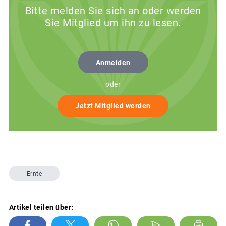
Bitte melden Sie sich an oder werden
Sie Mitglied um ihn zu lesen.
Anmelden
oder
Jetzt Mitglied werden
Ernte
Artikel teilen über: