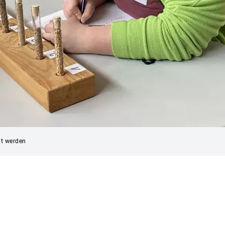
t werden