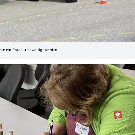
te ein Parcour bewältigt werden