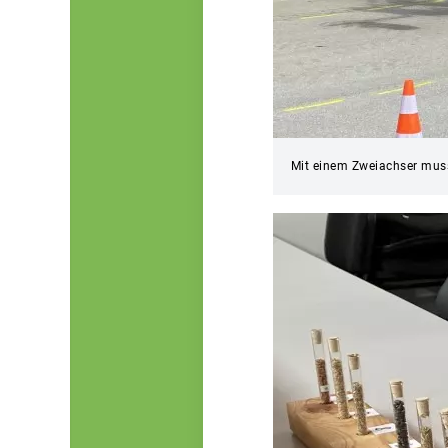
Mit einem Zweiachser muss