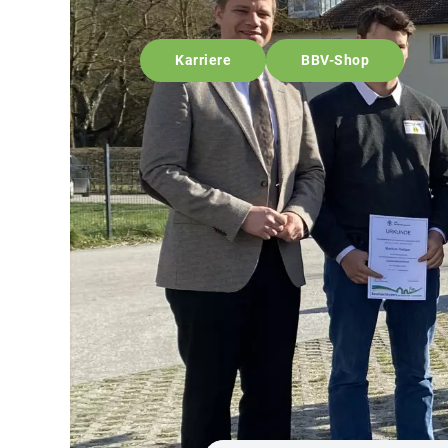
Karriere
BBV-Shop