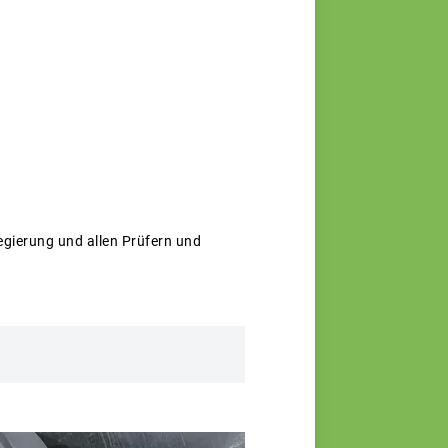
gierung und allen Prüfern und