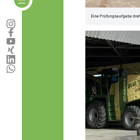
Eine Prüfungsaufgabe dreh