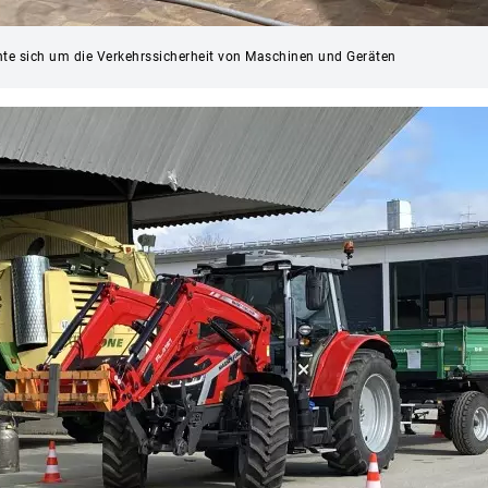
te sich um die Verkehrssicherheit von Maschinen und Geräten