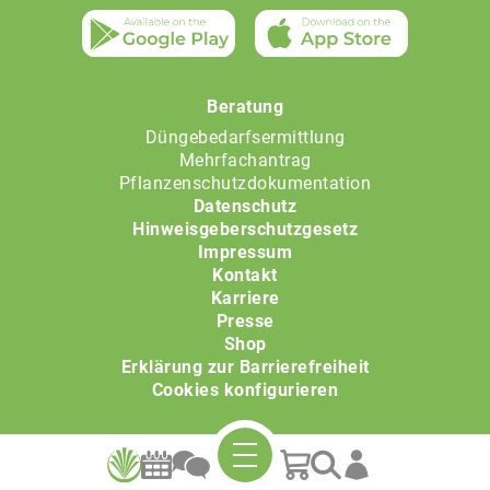
Beratung
Düngebedarfsermittlung
Mehrfachantrag
Pflanzenschutzdokumentation
Datenschutz
Hinweisgeberschutzgesetz
Impressum
Kontakt
Karriere
Presse
Shop
Erklärung zur Barrierefreiheit
Cookies konfigurieren