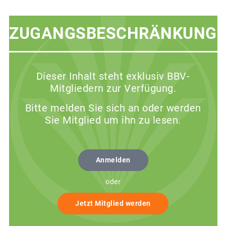
ZUGANGSBESCHRÄNKUNG
Dieser Inhalt steht exklusiv BBV-
Mitgliedern zur Verfügung.
Bitte melden Sie sich an oder werden
Sie Mitglied um ihn zu lesen.
Anmelden
oder
Jetzt Mitglied werden