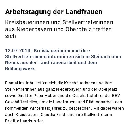
Arbeitstagung der Landfrauen
Kreisbäuerinnen und Stellvertreterinnen
aus Niederbayern und Oberpfalz treffen
sich
12.07.2018 |
Kreisbäuerinnen und ihre
Stellvertreterinnen informieren sich in Steinach über
Neues aus der Landfrauenarbeit und dem
Bildungswerk
Einmal im Jahr treffen sich die Kreisbäuerinnen und ihre
Stellvertrerinnen aus ganz Niederbayern und der Oberpfalz
sowie Direktor Peter Huber und die Geschäftsführer der BBV
Geschäftsstellen, um die Landfrauen- und Bildungsarbeit des
kommenden Winterhalbjahres zu besprechen. Mit dabei waren
auch Kreisbäuerin Claudia Erndl und ihre Stellvertreterin
Brigitte Landstorfer.