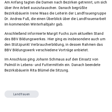
Am Anfang tagten die Damen nach Bezirken getrennt, um sich
über ihre Arbeit auszutauschen. Danach begrüßte
Bezirksbäuerin Irene Waas die Leiterin der Landfrauengruppe
Dr. Andrea Fuß, die einen Überblick über die Landfrauenarbeit
im kommenden Winterhalbjahr gab.
Anschließend informierte Margit Fuchs zum aktuellen Stand
des BBV Bildungswerkes. Hier ging es insbesondere auch um
den Stützpunkt Verbraucherbildung, in dessen Rahmen das
BBV Bildungswerk verschiedene Vorträge anbietet.
Im Anschluss ging Johann Schmaus auf den Einsatz von
Palmöl in Lebens- und Futtermitteln ein. Danach beendete
Bezirksbäuerin Rita Blümel die Sitzung.
Landfrauen