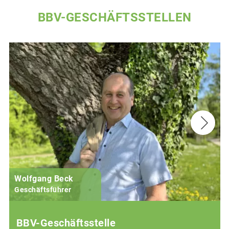
BBV-GESCHÄFTSSTELLEN
Wolfgang Beck
Geschäftsführer
BBV-Geschäftsstelle