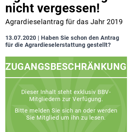
nicht vergessen!
Agrardieselantrag für das Jahr 2019
13.07.2020 |
Haben Sie schon den Antrag
für die Agrardieselerstattung gestellt?
ZUGANGSBESCHRÄNKUNG
Dieser Inhalt steht exklusiv BBV-
Mitgliedern zur Verfügung.
Bitte melden Sie sich an oder werden
Sie Mitglied um ihn zu lesen.