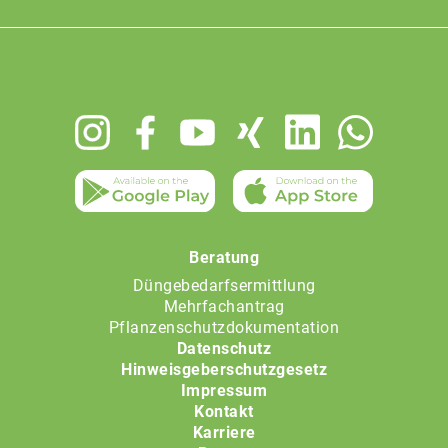
Footer
menu
Beratung
Düngebedarfsermittlung
Mehrfachantrag
Pflanzenschutzdokumentation
Datenschutz
Hinweisgeberschutzgesetz
Impressum
Kontakt
Karriere