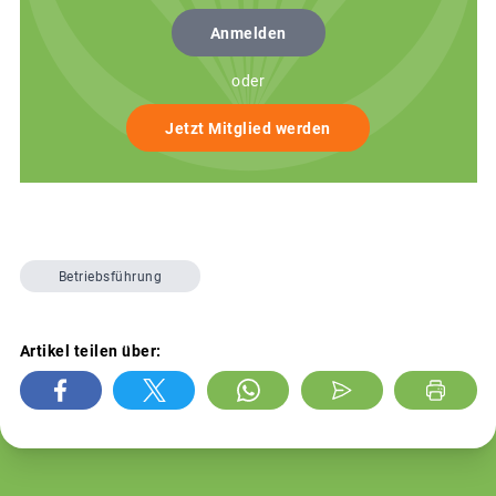
Anmelden
oder
Jetzt Mitglied werden
Betriebsführung
Artikel teilen über: