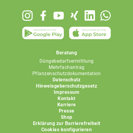
Footer
menu
Beratung
Düngebedarfsermittlung
Mehrfachantrag
Pflanzenschutzdokumentation
Datenschutz
Hinweisgeberschutzgesetz
Impressum
Kontakt
Karriere
Presse
Shop
Erklärung zur Barrierefreiheit
Cookies konfigurieren