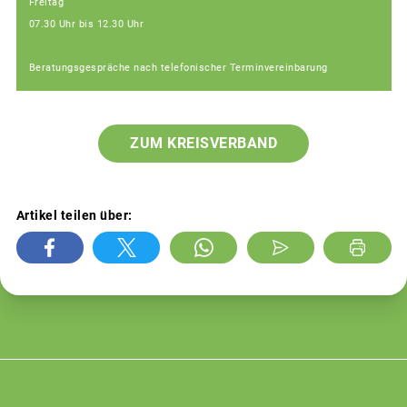
Freitag
07.30 Uhr bis 12.30 Uhr
Beratungsgespräche nach telefonischer Terminvereinbarung
ZUM KREISVERBAND
Artikel teilen über: