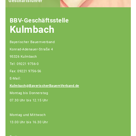
Geschäftsführer
BBV-Geschäftsstelle
Kulmbach
Bayerischer Bauernverband
Konrad-Adenauer-Straße 4
95326 Kulmbach
Tel: 09221 9756-0
Fax: 09221 9756-56
E-Mail:
Kulmbach@BayerischerBauernVerband.de
Montag bis Donnerstag
07.30 Uhr bis 12.15 Uhr
Montag und Mittwoch
13.00 Uhr bis 16.30 Uhr