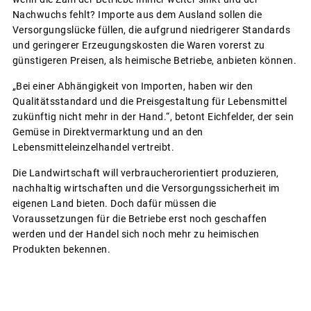
Nachwuchs fehlt? Importe aus dem Ausland sollen die
Versorgungslücke füllen, die aufgrund niedrigerer Standards
und geringerer Erzeugungskosten die Waren vorerst zu
günstigeren Preisen, als heimische Betriebe, anbieten können.
„Bei einer Abhängigkeit von Importen, haben wir den
Qualitätsstandard und die Preisgestaltung für Lebensmittel
zukünftig nicht mehr in der Hand.“, betont Eichfelder, der sein
Gemüse in Direktvermarktung und an den
Lebensmitteleinzelhandel vertreibt.
Die Landwirtschaft will verbraucherorientiert produzieren,
nachhaltig wirtschaften und die Versorgungssicherheit im
eigenen Land bieten. Doch dafür müssen die
Voraussetzungen für die Betriebe erst noch geschaffen
werden und der Handel sich noch mehr zu heimischen
Produkten bekennen.