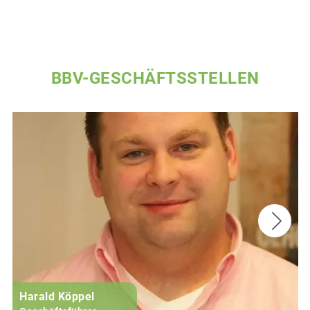
BBV-GESCHÄFTSSTELLEN
Harald Köppel