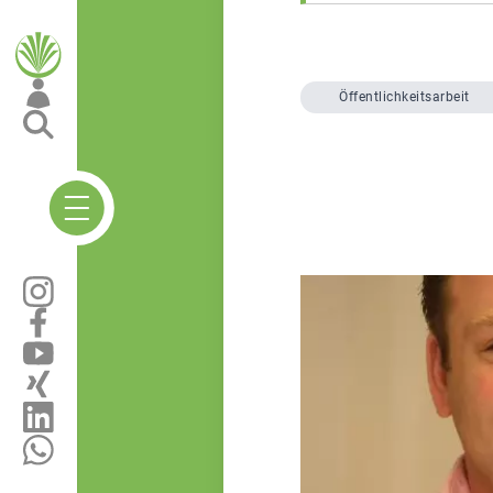
Öffentlichkeitsarbeit