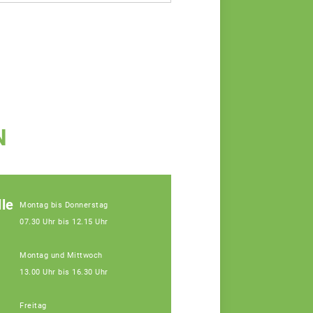
N
le
Montag bis Donnerstag
07.30 Uhr bis 12.15 Uhr
Montag und Mittwoch
13.00 Uhr bis 16.30 Uhr
Freitag