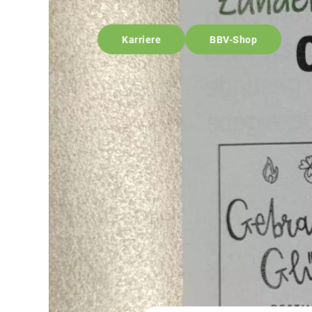
Karriere
BBV-Shop