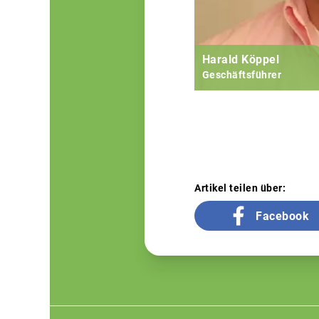
Harald Köppel
Geschäftsführer
Artikel teilen über:
Facebook