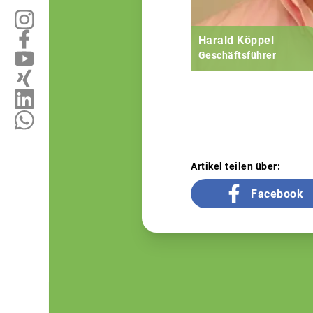
Harald Köppel
Geschäftsführer
Artikel teilen über:
Facebook