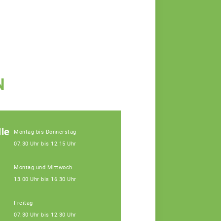
N
le
Montag bis Donnerstag
07.30 Uhr bis 12.15 Uhr
Montag und Mittwoch
13.00 Uhr bis 16.30 Uhr
Freitag
07.30 Uhr bis 12.30 Uhr