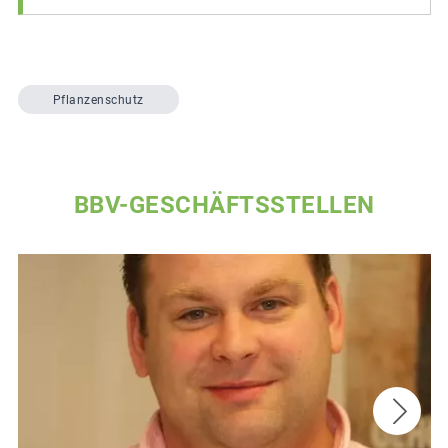
Pflanzenschutz
BBV-GESCHÄFTSSTELLEN