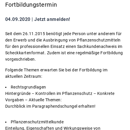
Fortbildungstermin
04.09.2020 |
Jetzt anmelden!
Seit dem 26.11.2015 benötigt jede Person unter anderem für
den Erwerb und die Ausbringung von Pflanzenschutzmitteln
für den professionellen Einsatz einen Sachkundenachweis im
Scheckkartenformat. Zudem ist eine regelmäßige Fortbildung
vorgeschrieben.
Folgende Themen erwarten Sie bei der Fortbildung im
aktuellen Zeitraum:
Rechtsgrundlagen
Hintergründe – Kontrollen im Pflanzenschutz – Konkrete
Vorgaben – Aktuelle Themen:
Durchblick im Paragraphendschungel erhalten!
Pflanzenschutzmittelkunde
Einteilung, Eigenschaften und Wirkungsweise von