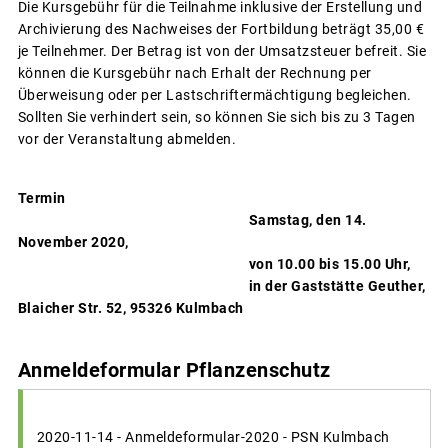
Die Kursgebühr für die Teilnahme inklusive der Erstellung und
Archivierung des Nachweises der Fortbildung beträgt 35,00 €
je Teilnehmer. Der Betrag ist von der Umsatzsteuer befreit. Sie
können die Kursgebühr nach Erhalt der Rechnung per
Überweisung oder per Lastschriftermächtigung begleichen.
Sollten Sie verhindert sein, so können Sie sich bis zu 3 Tagen
vor der Veranstaltung abmelden.
Termin
Samstag, den 14.
November 2020,
von 10.00 bis 15.00 Uhr,
in der Gaststätte Geuther,
Blaicher Str. 52, 95326 Kulmbach
Anmeldeformular Pflanzenschutz
2020-11-14 - Anmeldeformular-2020 - PSN Kulmbach