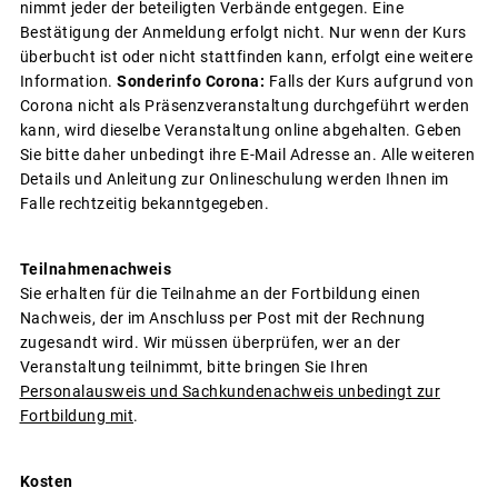
nimmt jeder der beteiligten Verbände entgegen. Eine
Bestätigung der Anmeldung erfolgt nicht. Nur wenn der Kurs
überbucht ist oder nicht stattfinden kann, erfolgt eine weitere
Information.
Sonderinfo Corona:
Falls der Kurs aufgrund von
Corona nicht als Präsenzveranstaltung durchgeführt werden
kann, wird dieselbe Veranstaltung online abgehalten. Geben
Sie bitte daher unbedingt ihre E-Mail Adresse an. Alle weiteren
Details und Anleitung zur Onlineschulung werden Ihnen im
Falle rechtzeitig bekanntgegeben.
Teilnahmenachweis
Sie erhalten für die Teilnahme an der Fortbildung einen
Nachweis, der im Anschluss per Post mit der Rechnung
zugesandt wird. Wir müssen überprüfen, wer an der
Veranstaltung teilnimmt, bitte bringen Sie Ihren
Personalausweis und Sachkundenachweis unbedingt zur
Fortbildung mit
.
Kosten