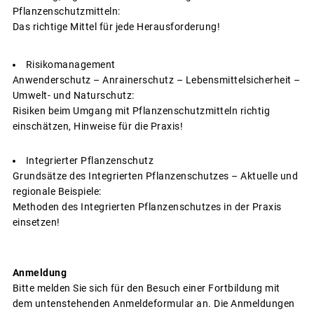
Pflanzenschutzmitteln:
Das richtige Mittel für jede Herausforderung!
Risikomanagement
Anwenderschutz – Anrainerschutz – Lebensmittelsicherheit –
Umwelt- und Naturschutz:
Risiken beim Umgang mit Pflanzenschutzmitteln richtig
einschätzen, Hinweise für die Praxis!
Integrierter Pflanzenschutz
Grundsätze des Integrierten Pflanzenschutzes – Aktuelle und
regionale Beispiele:
Methoden des Integrierten Pflanzenschutzes in der Praxis
einsetzen!
Anmeldung
Bitte melden Sie sich für den Besuch einer Fortbildung mit
dem untenstehenden Anmeldeformular an. Die Anmeldungen