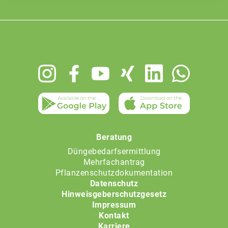
Footer
menu
Beratung
Düngebedarfsermittlung
Mehrfachantrag
Pflanzenschutzdokumentation
Datenschutz
Hinweisgeberschutzgesetz
Impressum
Kontakt
Karriere