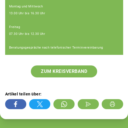
Montag und Mittwoch
13.00 Uhr bis 16.30 Uhr
Freitag
07.30 Uhr bis 12.30 Uhr
Beratungsgespräche nach telefonischer Terminvereinbarung
ZUM KREISVERBAND
Artikel teilen über: