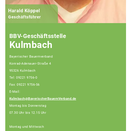
Harald Köppel
Geschäftsführer
BBV-Geschäftsstelle
Kulmbach
Bayerischer Bauernverband
Konrad-Adenauer-Straße 4
95326 Kulmbach
Tel: 09221 9756-0
Fax: 09221 9756-56
E-Mail:
Kulmbach@BayerischerBauernVerband.de
Montag bis Donnerstag
07.30 Uhr bis 12.15 Uhr
Montag und Mittwoch