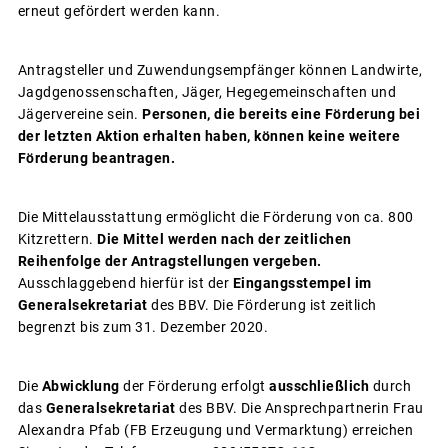
erneut gefördert werden kann.
Antragsteller und Zuwendungsempfänger können Landwirte,
Jagdgenossenschaften, Jäger, Hegegemeinschaften und
Jägervereine sein.
Personen, die bereits eine Förderung bei
der letzten Aktion erhalten haben, können keine weitere
Förderung beantragen.
Die Mittelausstattung ermöglicht die Förderung von ca. 800
Kitzrettern.
Die Mittel werden nach der zeitlichen
Reihenfolge der Antragstellungen vergeben.
Ausschlaggebend hierfür ist der
Eingangsstempel im
Generalsekretariat
des BBV. Die Förderung ist zeitlich
begrenzt bis zum 31. Dezember 2020.
Die
Abwicklung
der Förderung erfolgt
ausschließlich
durch
das
Generalsekretariat
des BBV. Die Ansprechpartnerin Frau
Alexandra Pfab (FB Erzeugung und Vermarktung) erreichen