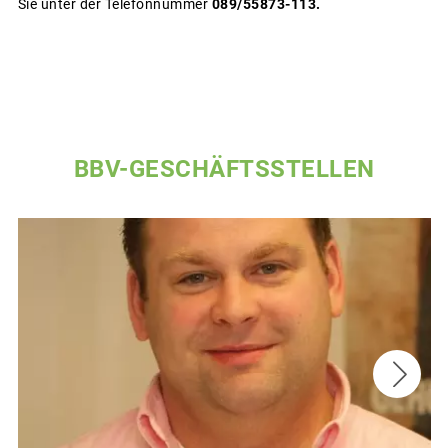
Sie unter der Telefonnummer
089/55873-113.
BBV-GESCHÄFTSSTELLEN