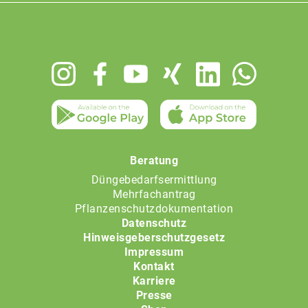
Footer
menu
Beratung
Düngebedarfsermittlung
Mehrfachantrag
Pflanzenschutzdokumentation
Datenschutz
Hinweisgeberschutzgesetz
Impressum
Kontakt
Karriere
Presse