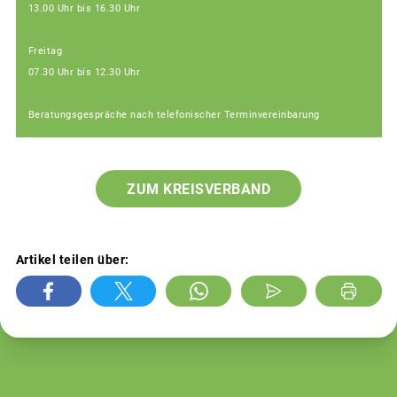
13.00 Uhr bis 16.30 Uhr
Freitag
07.30 Uhr bis 12.30 Uhr
Beratungsgespräche nach telefonischer Terminvereinbarung
ZUM KREISVERBAND
Artikel teilen über: