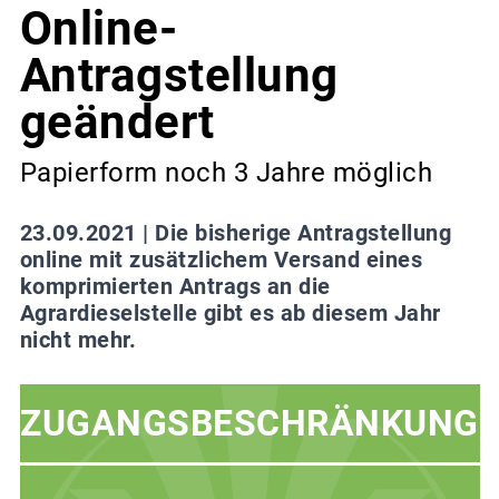
Online-
Antragstellung
geändert
Papierform noch 3 Jahre möglich
23.09.2021 |
Die bisherige Antragstellung
online mit zusätzlichem Versand eines
komprimierten Antrags an die
Agrardieselstelle gibt es ab diesem Jahr
nicht mehr.
ZUGANGSBESCHRÄNKUNG