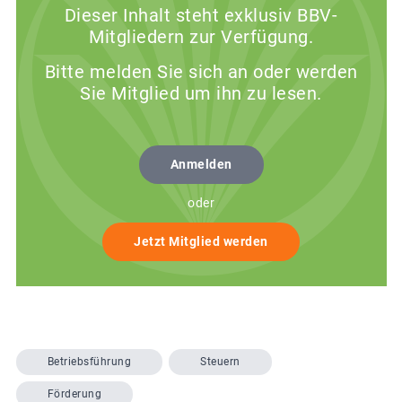
Dieser Inhalt steht exklusiv BBV-
Mitgliedern zur Verfügung.
Bitte melden Sie sich an oder werden
Sie Mitglied um ihn zu lesen.
Anmelden
oder
Jetzt Mitglied werden
Betriebsführung
Steuern
Förderung