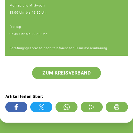
Montag und Mittwoch
13.00 Uhr bis 16.30 Uhr
Freitag
07.30 Uhr bis 12.30 Uhr
Beratungsgespräche nach telefonischer Terminvereinbarung
ZUM KREISVERBAND
Artikel teilen über: