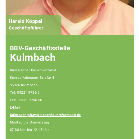
Harald Köppel
Geschäftsführer
BBV-Geschäftsstelle
Kulmbach
Bayerischer Bauernverband
Konrad-Adenauer-Straße 4
95326 Kulmbach
Tel: 09221 9756-0
Fax: 09221 9756-56
E-Mail:
Kulmbach@BayerischerBauernVerband.de
Montag bis Donnerstag
07.30 Uhr bis 12.15 Uhr