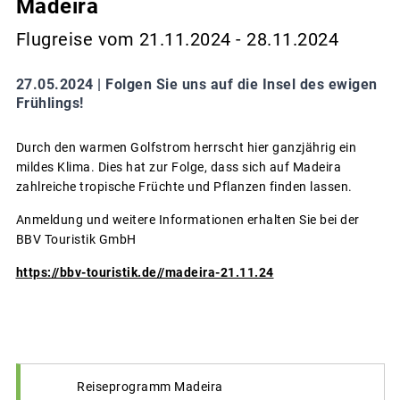
Madeira
Flugreise vom 21.11.2024 - 28.11.2024
27.05.2024 |
Folgen Sie uns auf die Insel des ewigen
Frühlings!
Durch den warmen Golfstrom herrscht hier ganzjährig ein
mildes Klima. Dies hat zur Folge, dass sich auf Madeira
zahlreiche tropische Früchte und Pflanzen finden lassen.
Anmeldung und weitere Informationen erhalten Sie bei der
BBV Touristik GmbH
https://bbv-touristik.de//madeira-21.11.24
Reiseprogramm Madeira