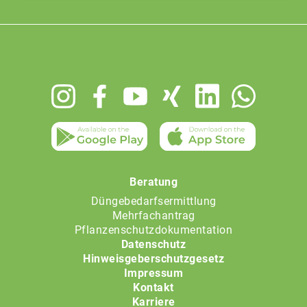
Footer
menu
Beratung
Düngebedarfsermittlung
Mehrfachantrag
Pflanzenschutzdokumentation
Datenschutz
Hinweisgeberschutzgesetz
Impressum
Kontakt
Karriere