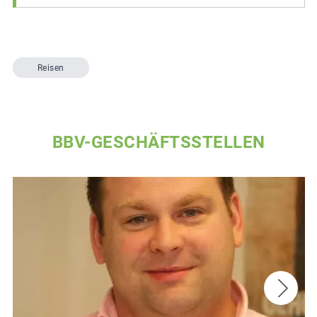
Reisen
BBV-GESCHÄFTSSTELLEN