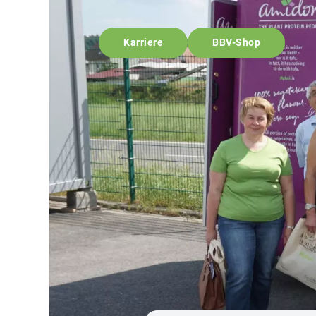
Karriere
BBV-Shop