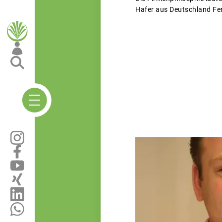
Hafer aus Deutschland Fert