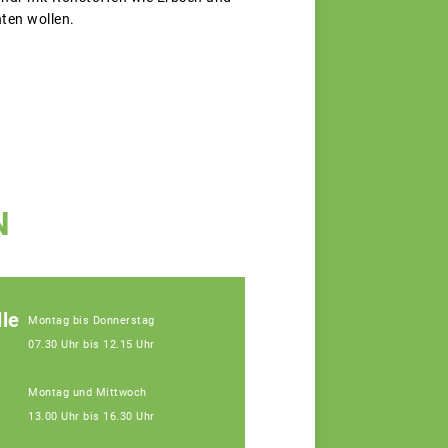
hten wollen.
N
le
Montag bis Donnerstag
07.30 Uhr bis 12.15 Uhr
Montag und Mittwoch
13.00 Uhr bis 16.30 Uhr