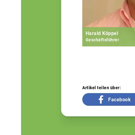
Harald Köppel
Geschäftsführer
Artikel teilen über:
Facebook