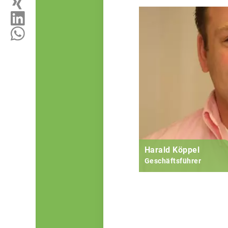
Harald Köppel
Geschäftsführer