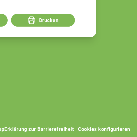
Drucken
op
Erklärung zur Barrierefreiheit
Cookies konfigurieren