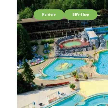
Karriere
BBV-Shop