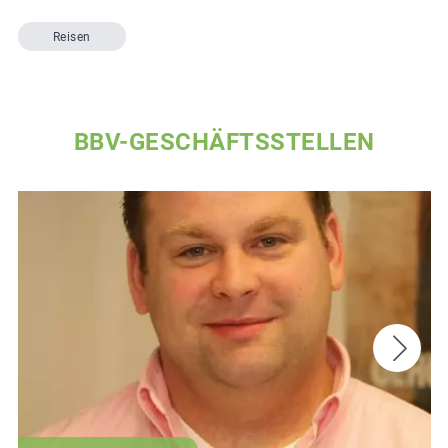
Reisen
BBV-GESCHÄFTSSTELLEN