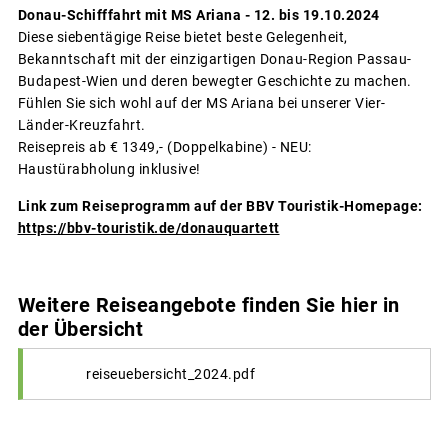
Donau-Schifffahrt mit MS Ariana - 12. bis 19.10.2024
Diese siebentägige Reise bietet beste Gelegenheit,
Bekanntschaft mit der einzigartigen Donau-Region Passau-
Budapest-Wien und deren bewegter Geschichte zu machen.
Fühlen Sie sich wohl auf der MS Ariana bei unserer Vier-
Länder-Kreuzfahrt.
Reisepreis ab € 1349,- (Doppelkabine) - NEU:
Haustürabholung inklusive!
Link zum Reiseprogramm auf der BBV Touristik-Homepage:
https://bbv-touristik.de/donauquartett
Weitere Reiseangebote finden Sie hier in
der Übersicht
reiseuebersicht_2024.pdf