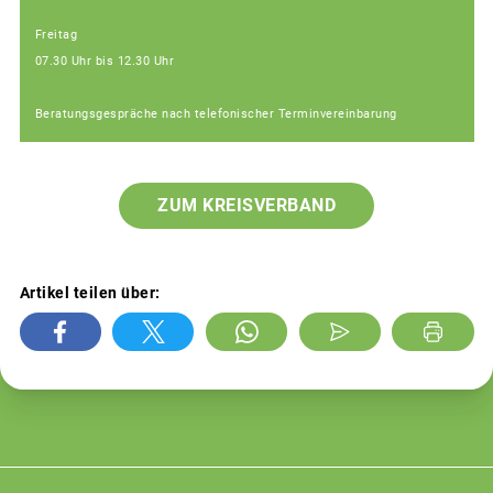
Freitag
07.30 Uhr bis 12.30 Uhr
Beratungsgespräche nach telefonischer Terminvereinbarung
ZUM KREISVERBAND
Artikel teilen über: