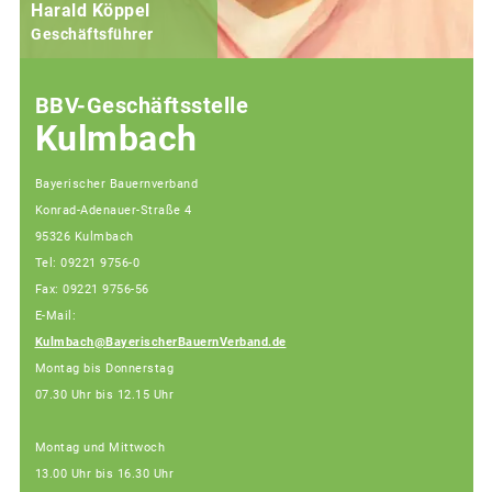
Harald Köppel
Geschäftsführer
BBV-Geschäftsstelle
Kulmbach
Bayerischer Bauernverband
Konrad-Adenauer-Straße 4
95326 Kulmbach
Tel: 09221 9756-0
Fax: 09221 9756-56
E-Mail:
Kulmbach@BayerischerBauernVerband.de
Montag bis Donnerstag
07.30 Uhr bis 12.15 Uhr
Montag und Mittwoch
13.00 Uhr bis 16.30 Uhr