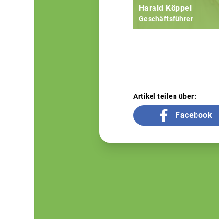
Harald Köppel
Geschäftsführer
Artikel teilen über:
Facebook