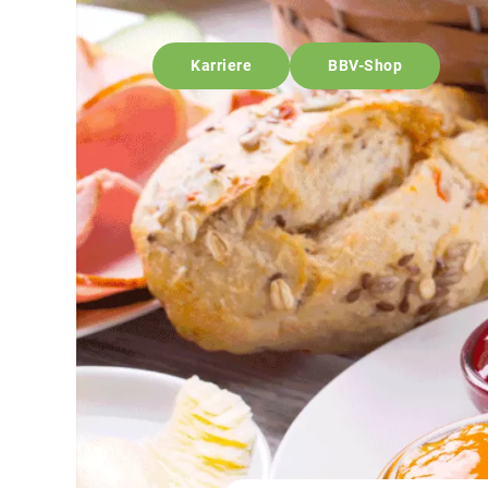
Karriere
BBV-Shop