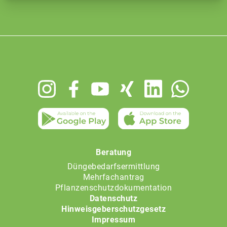
Footer
menu
Beratung
Düngebedarfsermittlung
Mehrfachantrag
Pflanzenschutzdokumentation
Datenschutz
Hinweisgeberschutzgesetz
Impressum