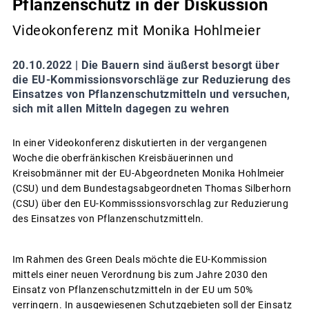
Pflanzenschutz in der Diskussion
Videokonferenz mit Monika Hohlmeier
20.10.2022 |
Die Bauern sind äußerst besorgt über
die EU-Kommissionsvorschläge zur Reduzierung des
Einsatzes von Pflanzenschutzmitteln und versuchen,
sich mit allen Mitteln dagegen zu wehren
In einer Videokonferenz diskutierten in der vergangenen
Woche die oberfränkischen Kreisbäuerinnen und
Kreisobmänner mit der EU-Abgeordneten Monika Hohlmeier
(CSU) und dem Bundestagsabgeordneten Thomas Silberhorn
(CSU) über den EU-Kommisssionsvorschlag zur Reduzierung
des Einsatzes von Pflanzenschutzmitteln.
Im Rahmen des Green Deals möchte die EU-Kommission
mittels einer neuen Verordnung bis zum Jahre 2030 den
Einsatz von Pflanzenschutzmitteln in der EU um 50%
verringern. In ausgewiesenen Schutzgebieten soll der Einsatz