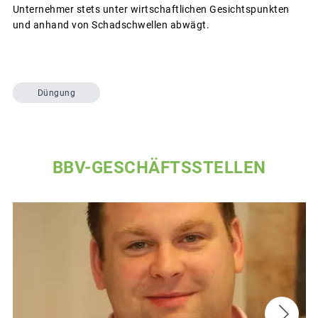
Unternehmer stets unter wirtschaftlichen Gesichtspunkten
und anhand von Schadschwellen abwägt.
Düngung
BBV-GESCHÄFTSSTELLEN