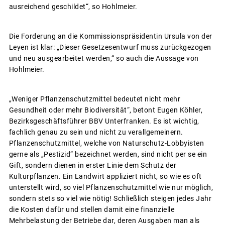
ausreichend geschildet“, so Hohlmeier.
Die Forderung an die Kommissionspräsidentin Ursula von der
Leyen ist klar: „Dieser Gesetzesentwurf muss zurückgezogen
und neu ausgearbeitet werden,“ so auch die Aussage von
Hohlmeier.
„Weniger Pflanzenschutzmittel bedeutet nicht mehr
Gesundheit oder mehr Biodiversität“, betont Eugen Köhler,
Bezirksgeschäftsführer BBV Unterfranken. Es ist wichtig,
fachlich genau zu sein und nicht zu verallgemeinern.
Pflanzenschutzmittel, welche von Naturschutz-Lobbyisten
gerne als „Pestizid“ bezeichnet werden, sind nicht per se ein
Gift, sondern dienen in erster Linie dem Schutz der
Kulturpflanzen. Ein Landwirt appliziert nicht, so wie es oft
unterstellt wird, so viel Pflanzenschutzmittel wie nur möglich,
sondern stets so viel wie nötig! Schließlich steigen jedes Jahr
die Kosten dafür und stellen damit eine finanzielle
Mehrbelastung der Betriebe dar, deren Ausgaben man als