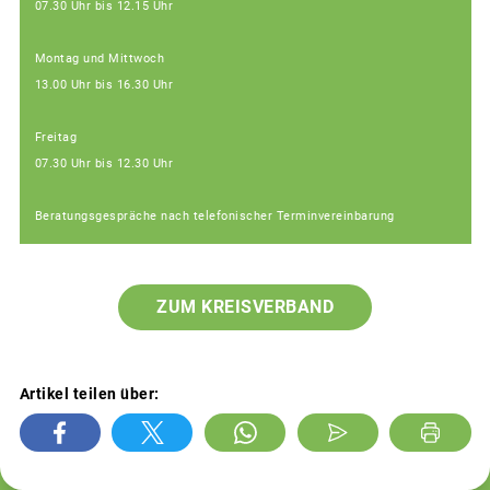
07.30 Uhr bis 12.15 Uhr
Montag und Mittwoch
13.00 Uhr bis 16.30 Uhr
Freitag
07.30 Uhr bis 12.30 Uhr
Beratungsgespräche nach telefonischer Terminvereinbarung
ZUM KREISVERBAND
Artikel teilen über: