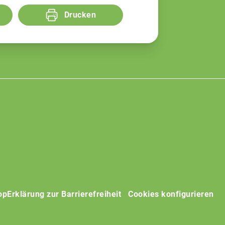
Drucken
op
Erklärung zur Barrierefreiheit
Cookies konfigurieren