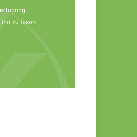
Verfügung.
 ihn zu lesen.