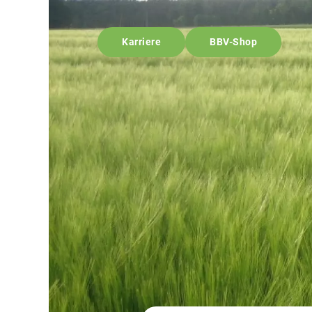
Karriere
BBV-Shop