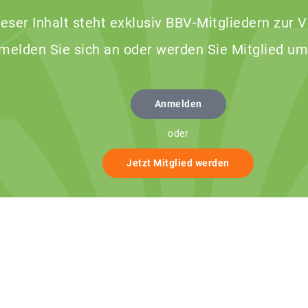
ieser Inhalt steht exklusiv BBV-Mitgliedern zur 
 melden Sie sich an oder werden Sie Mitglied um
Anmelden
oder
Jetzt Mitglied werden