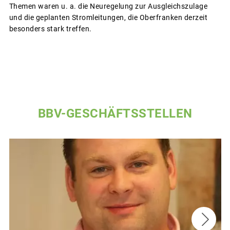
Themen waren u. a. die Neuregelung zur Ausgleichszulage
und die geplanten Stromleitungen, die Oberfranken derzeit
besonders stark treffen.
BBV-GESCHÄFTSSTELLEN