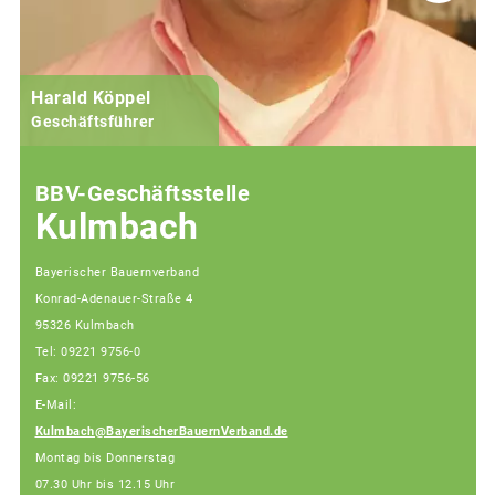
Harald Köppel
Geschäftsführer
BBV-Geschäftsstelle
Kulmbach
Bayerischer Bauernverband
Konrad-Adenauer-Straße 4
95326 Kulmbach
Tel: 09221 9756-0
Fax: 09221 9756-56
E-Mail:
Kulmbach@BayerischerBauernVerband.de
Montag bis Donnerstag
07.30 Uhr bis 12.15 Uhr