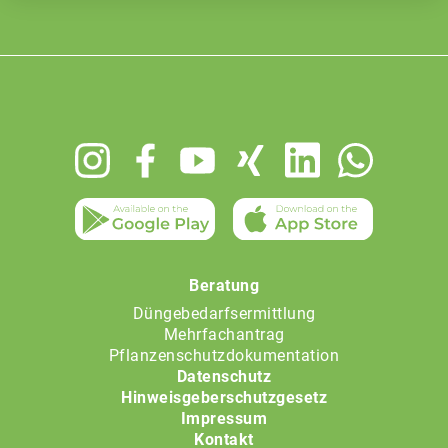
Footer
menu
Beratung
Düngebedarfsermittlung
Mehrfachantrag
Pflanzenschutzdokumentation
Datenschutz
Hinweisgeberschutzgesetz
Impressum
Kontakt