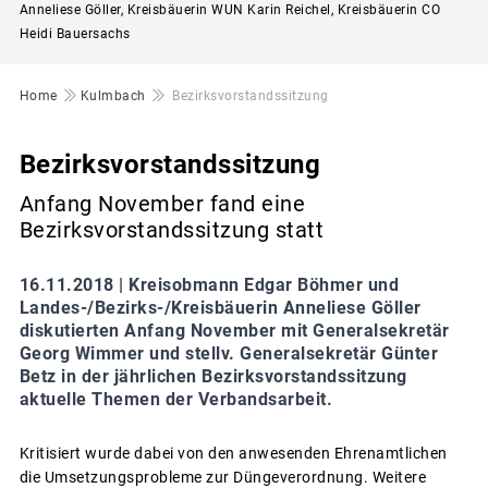
Anneliese Göller, Kreisbäuerin WUN Karin Reichel, Kreisbäuerin CO
Heidi Bauersachs
Pfadnavigation
Home
Kulmbach
Bezirksvorstandssitzung
Bezirksvorstandssitzung
Anfang November fand eine
Bezirksvorstandssitzung statt
16.11.2018 |
Kreisobmann Edgar Böhmer und
Landes-/Bezirks-/Kreisbäuerin Anneliese Göller
diskutierten Anfang November mit Generalsekretär
Georg Wimmer und stellv. Generalsekretär Günter
Betz in der jährlichen Bezirksvorstandssitzung
aktuelle Themen der Verbandsarbeit.
Kritisiert wurde dabei von den anwesenden Ehrenamtlichen
die Umsetzungsprobleme zur Düngeverordnung. Weitere