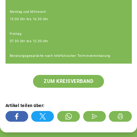
Montag und Mittwoch
13.00 Uhr bis 16.30 Uhr
Freitag
07.30 Uhr bis 12.30 Uhr
Beratungsgespräche nach telefonischer Terminvereinbarung
ZUM KREISVERBAND
Artikel teilen über: