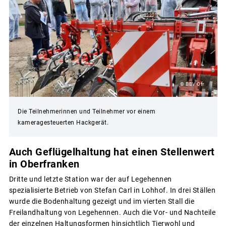
© BBV Ofr
Die Teilnehmerinnen und Teilnehmer vor einem
kameragesteuerten Hackgerät.
Auch Geflügelhaltung hat einen Stellenwert
in Oberfranken
Dritte und letzte Station war der auf Legehennen
spezialisierte Betrieb von Stefan Carl in Lohhof. In drei Ställen
wurde die Bodenhaltung gezeigt und im vierten Stall die
Freilandhaltung von Legehennen. Auch die Vor- und Nachteile
der einzelnen Haltungsformen hinsichtlich Tierwohl und