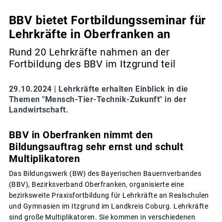
BBV bietet Fortbildungsseminar für
Lehrkräfte in Oberfranken an
Rund 20 Lehrkräfte nahmen an der
Fortbildung des BBV im Itzgrund teil
29.10.2024 |
Lehrkräfte erhalten Einblick in die
Themen "Mensch-Tier-Technik-Zukunft" in der
Landwirtschaft.
BBV in Oberfranken nimmt den
Bildungsauftrag sehr ernst und schult
Multiplikatoren
Das Bildungswerk (BW) des Bayerischen Bauernverbandes
(BBV), Bezirksverband Oberfranken, organisierte eine
bezirksweite Praxisfortbildung für Lehrkräfte an Realschulen
und Gymnasien im Itzgrund im Landkreis Coburg. Lehrkräfte
sind große Multiplikatoren. Sie kommen in verschiedenen