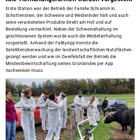
Erste Station war der Betrieb der Familie Schramm in
Schottenstein, der Schweine und Weiderinder hält und auch
seine verarbeiteten Produkte direkt am Hof und auf
Bestellung vermarktet. Neben der Schweinehaltung im
geschlossenen System wurde auch die Weidetierhaltung
vorgestellt. Anhand der FalByApp konnte die
Satellitenüberwachung der landwirtschaftlichen Nutzflächen
gezeigt werden und wie im Zweifelsfall der Betrieb die
Mindestbewirtschaftung seines Grünlandes per App
nachweisen muss.