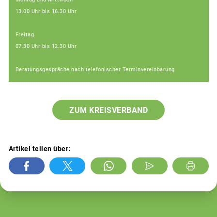
13.00 Uhr bis 16.30 Uhr
Freitag
07.30 Uhr bis 12.30 Uhr
Beratungsgespräche nach telefonischer Terminvereinbarung
ZUM KREISVERBAND
Artikel teilen über: