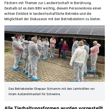
Fächern mit Themen zur Landwirtschaft in Berührung.
Deshalb ist es dem BBV wichtig, diesem Personenkreis einen
echten Einblick in landwirtschaftliche Betriebe und die
Möglichkeit der Diskussion mit den Betriebsleitern zu bieten.
© BBV Ofr
Das Betriebsleiter Ehepaar Schramm mit den Lehrkräften vor
ihrem Außenklimastall für Schweine.
Alle Tierhaltungsformen wurden vorgestellt