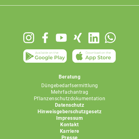
Footer
menu
Beratung
Düngebedarfsermittlung
Mehrfachantrag
Pflanzenschutzdokumentation
Datenschutz
Hinweisgeberschutzgesetz
Impressum
Kontakt
Karriere
Presse