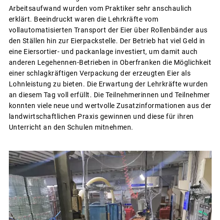
Arbeitsaufwand wurden vom Praktiker sehr anschaulich
erklärt. Beeindruckt waren die Lehrkräfte vom
vollautomatisierten Transport der Eier über Rollenbänder aus
den Ställen hin zur Eierpackstelle. Der Betrieb hat viel Geld in
eine Eiersortier- und packanlage investiert, um damit auch
anderen Legehennen-Betrieben in Oberfranken die Möglichkeit
einer schlagkräftigen Verpackung der erzeugten Eier als
Lohnleistung zu bieten. Die Erwartung der Lehrkräfte wurden
an diesem Tag voll erfüllt. Die Teilnehmerinnen und Teilnehmer
konnten viele neue und wertvolle Zusatzinformationen aus der
landwirtschaftlichen Praxis gewinnen und diese für ihren
Unterricht an den Schulen mitnehmen.