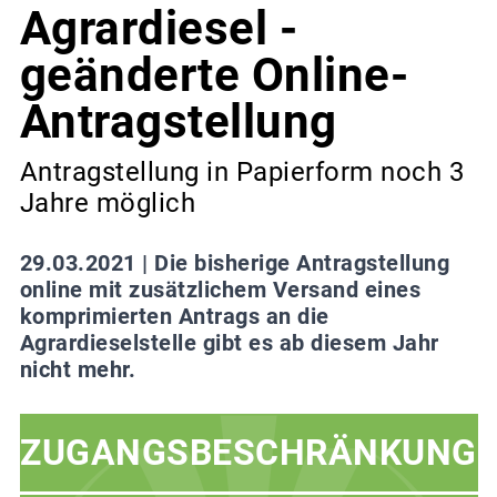
Agrardiesel -
geänderte Online-
Antragstellung
Antragstellung in Papierform noch 3
Jahre möglich
29.03.2021 |
Die bisherige Antragstellung
online mit zusätzlichem Versand eines
komprimierten Antrags an die
Agrardieselstelle gibt es ab diesem Jahr
nicht mehr.
ZUGANGSBESCHRÄNKUNG