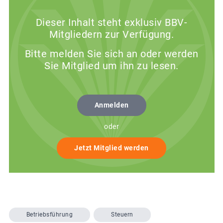
Dieser Inhalt steht exklusiv BBV-
Mitgliedern zur Verfügung.
Bitte melden Sie sich an oder werden
Sie Mitglied um ihn zu lesen.
Anmelden
oder
Jetzt Mitglied werden
Betriebsführung
Steuern