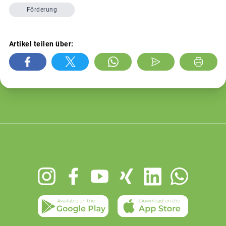
Förderung
Artikel teilen über:
Footer
menu