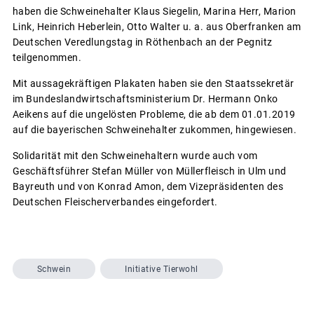
haben die Schweinehalter Klaus Siegelin, Marina Herr, Marion
Link, Heinrich Heberlein, Otto Walter u. a. aus Oberfranken am
Deutschen Veredlungstag in Röthenbach an der Pegnitz
teilgenommen.
Mit aussagekräftigen Plakaten haben sie den Staatssekretär
im Bundeslandwirtschaftsministerium Dr. Hermann Onko
Aeikens auf die ungelösten Probleme, die ab dem 01.01.2019
auf die bayerischen Schweinehalter zukommen, hingewiesen.
Solidarität mit den Schweinehaltern wurde auch vom
Geschäftsführer Stefan Müller von Müllerfleisch in Ulm und
Bayreuth und von Konrad Amon, dem Vizepräsidenten des
Deutschen Fleischerverbandes eingefordert.
Schwein
Initiative Tierwohl