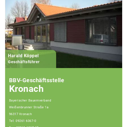
Harald Köppel
Geschäftsführer
BBV-Geschäftsstelle
Kronach
Bayerischer Bauernverband
Weißenbrunner Straße 1a
96317 Kronach
Tel: 09261 6067-0