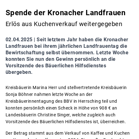
Spende der Kronacher Landfrauen
Erlös aus Kuchenverkauf weitergegeben
02.04.2025 |
Seit letztem Jahr haben die Kronacher
Landfrauen bei ihrem jährlichen Landfrauentag die
Bewirtschaftung selbst übernommen. Letzte Woche
konnten Sie nun den Gewinn persönlich an die
Vorsitzende des Bäuerlichen Hilfsdienstes
übergeben.
Kreisbäuerin Marina Herr und stellvertretende Kreisbäuerin
Sonja Böhner nahmen letzte Woche an der
Kreisbäuerinnentagung des BBV in Herrsching teil und
konnten persönlich einen Scheck in Höhe von 908 € an
Landesbäuerin Christine Singer, welche zugleich auch
Vorsitzende des Bäuerlichen Hilfsdienstes ist, überreichen.
Der Betrag stammt aus dem Verkauf von Kaffee und Kuchen