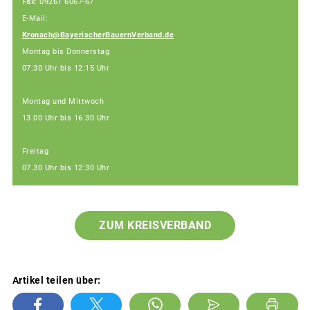
Fax: 09261 6067-67
E-Mail:
Kronach@BayerischerBauernVerband.de
Montag bis Donnerstag
07:30 Uhr bis 12:15 Uhr
Montag und Mittwoch
13.00 Uhr bis 16.30 Uhr
Freitag
07.30 Uhr bis 12:30 Uhr
ZUM KREISVERBAND
Artikel teilen über: