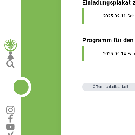
Einladungsplakat 
2025-09-11-Sch
Programm für den 
2025-09-14-Fam
Öffentlichkeitsarbeit