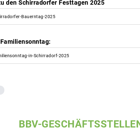
zu den Schirradorfer Festtagen 2025
irradorfer-Bauerntag-2025
Familiensonntag:
iliensonntag-in-Schirradorf-2025
BBV-GESCHÄFTSSTELLE