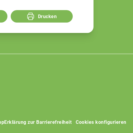
Drucken
op
Erklärung zur Barrierefreiheit
Cookies konfigurieren