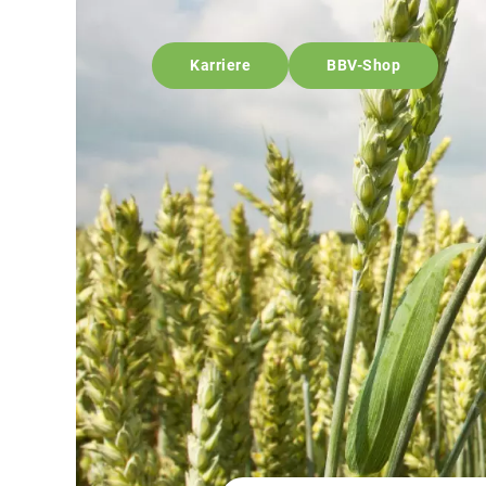
Karriere
BBV-Shop