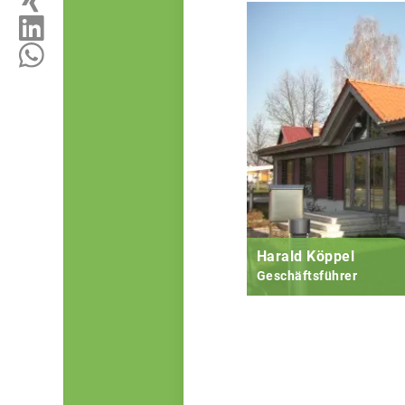
Harald Köppel
Geschäftsführer