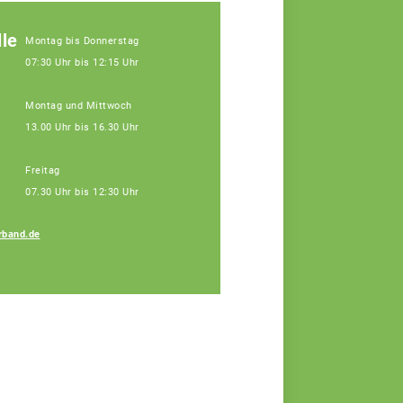
le
Montag bis Donnerstag
07:30 Uhr bis 12:15 Uhr
Montag und Mittwoch
13.00 Uhr bis 16.30 Uhr
Freitag
07.30 Uhr bis 12:30 Uhr
rband.de