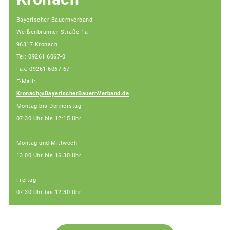
Bayerischer Bauernverband
Weißenbrunner Straße 1a
96317 Kronach
Tel: 09261 6067-0
Fax: 09261 6067-67
E-Mail:
Kronach@BayerischerBauernVerband.de
Montag bis Donnerstag
07:30 Uhr bis 12:15 Uhr
Montag und Mittwoch
13.00 Uhr bis 16.30 Uhr
Freitag
07.30 Uhr bis 12:30 Uhr