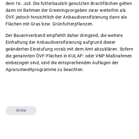
dem 16. Juli. Die futterbaulich genutzten Brachflächen gelten
dann im Rahmen der Greeningvorgaben zwar weiterhin als
ÖVF, jedoch hinsichtlich der Anbaudiversifizierung dann als
Flächen mit Gras bzw. Grünfutterpflanzen.
Der Bauernverband empfiehlt daher dringend, die weitere
Einhaltung der Anbaudiversifizierung aufgrund dieser
geänderten Einstufung vorab mit dem Amt abzuklären. Sofern
die genannten ÖVF-Flächen in KULAP- oder VNP-Maßnahmen
einbezogen sind, sind die entsprechenden Auflagen der
Agrarumweltprogramme zu beachten.
Ernte