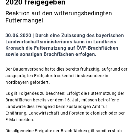
2020 freigegeben
Reaktion auf den witterungsbedingten
Futtermangel
30.06.2020 |
Durch eine Zulassung des bayerischen
Landwirtschaftsministeriums kann im Landkreis
Kronach die Futternutzung auf ÖVF-Brachflächen
sowie sonstigen Brachflächen erfolgen.
Der Bauernverband hatte dies bereits frühzeitig, aufgrund der
ausgeprägten Frühjahrstrockenheit insbesondere in
Nordbayern gefordert.
Es gilt Folgendes zu beachten: Erfolgt die Futternutzung der
Brachflächen bereits vor dem 16. Juli, müssen betroffene
Landwirte dies zwingend beim zuständigen Amt für
Ernährung, Landwirtschaft und Forsten telefonisch oder per
E-Mail melden.
Die allgemeine Freigabe der Brachflächen gilt somit erst ab