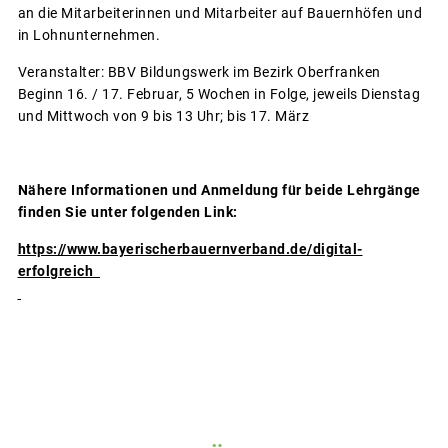
an die Mitarbeiterinnen und Mitarbeiter auf Bauernhöfen und
in Lohnunternehmen.
Veranstalter: BBV Bildungswerk im Bezirk Oberfranken
Beginn 16. / 17. Februar, 5 Wochen in Folge, jeweils Dienstag
und Mittwoch von 9 bis 13 Uhr; bis 17. März
Nähere Informationen und Anmeldung für beide Lehrgänge
finden Sie unter folgenden Link:
https://www.bayerischerbauernverband.de/digital-
erfolgreich