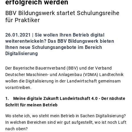
erfolgreich werden
BBV Bildungswerk startet Schulungsreihe
für Praktiker
26.01.2021 |
Sie wollen Ihren Betrieb digital
weiterentwickeln? Das BBV Bildungswerk bieten
Ihnen neue Schulungsangebote im Bereich
Digitalisierung
Der Bayerische Bauernverband (BBV) und der Verband
Deutscher Maschinen- und Anlagenbau (VDMA) Landtechnik
wollen die Digitalisierung in der Landwirtschaft gemeinsam
vorantreiben.
1. Meine digitale Zukunft Landwirtschaft 4.0 - Der nächste
Schritt für meinen Betrieb
Wo stehe ich, wo steht mein Betrieb in Sachen Digitalisierung?
In welchen Bereichen sind wir gut aufgestellt, wo ist noch Luft
nach oben?