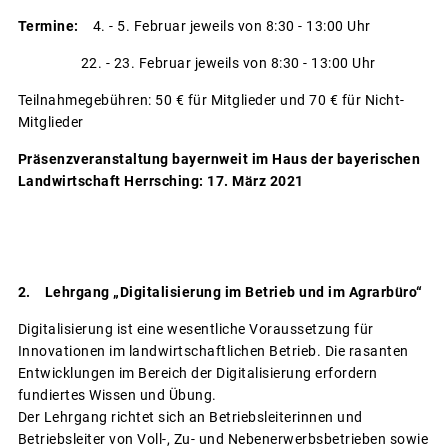
Termine:
4. - 5. Februar jeweils von 8:30 - 13:00 Uhr
22. - 23. Februar jeweils von 8:30 - 13:00 Uhr
Teilnahmegebühren: 50 € für Mitglieder und 70 € für Nicht-
Mitglieder
Präsenzveranstaltung bayernweit im
Haus der bayerischen
Landwirtschaft Herrsching: 17. März 2021
2. Lehrgang „Digitalisierung im Betrieb und im Agrarbüro“
Digitalisierung ist eine wesentliche Voraussetzung für
Innovationen im landwirtschaftlichen Betrieb. Die rasanten
Entwicklungen im Bereich der Digitalisierung erfordern
fundiertes Wissen und Übung.
Der Lehrgang richtet sich an Betriebsleiterinnen und
Betriebsleiter von Voll-, Zu- und Nebenerwerbsbetrieben sowie