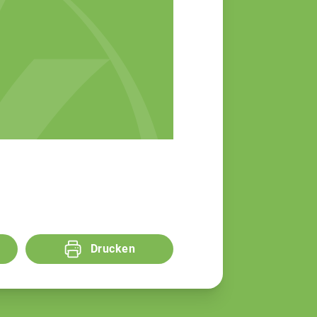
Drucken