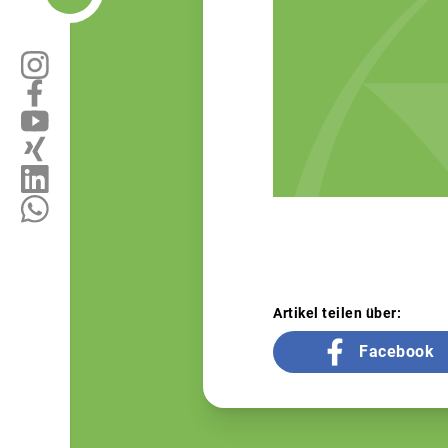
Artikel teilen über:
Facebook