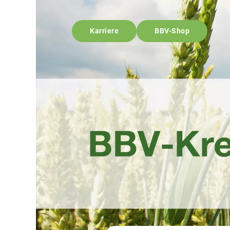
Karriere
BBV-Shop