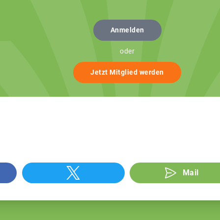
Anmelden
oder
Jetzt Mitglied werden
Mail