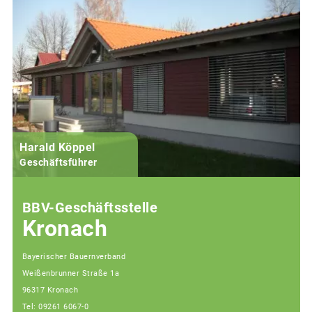
Harald Köppel
Geschäftsführer
BBV-Geschäftsstelle
Kronach
Bayerischer Bauernverband
Weißenbrunner Straße 1a
96317 Kronach
Tel: 09261 6067-0