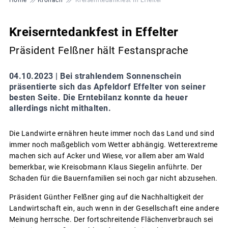
Kreiserntedankfest in Effelter
Präsident Felßner hält Festansprache
04.10.2023 |
Bei strahlendem Sonnenschein
präsentierte sich das Apfeldorf Effelter von seiner
besten Seite. Die Erntebilanz konnte da heuer
allerdings nicht mithalten.
Die Landwirte ernähren heute immer noch das Land und sind
immer noch maßgeblich vom Wetter abhängig. Wetterextreme
machen sich auf Acker und Wiese, vor allem aber am Wald
bemerkbar, wie Kreisobmann Klaus Siegelin anführte. Der
Schaden für die Bauernfamilien sei noch gar nicht abzusehen.
Präsident Günther Felßner ging auf die Nachhaltigkeit der
Landwirtschaft ein, auch wenn in der Gesellschaft eine andere
Meinung herrsche. Der fortschreitende Flächenverbrauch sei