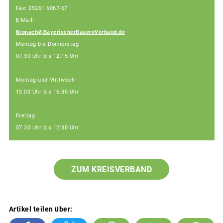
Fax: 09261 6067-67
E-Mail:
Kronach@BayerischerBauernVerband.de
Montag bis Donnerstag
07:30 Uhr bis 12:15 Uhr
Montag und Mittwoch
13.00 Uhr bis 16.30 Uhr
Freitag
07.30 Uhr bis 12:30 Uhr
ZUM KREISVERBAND
Artikel teilen über: