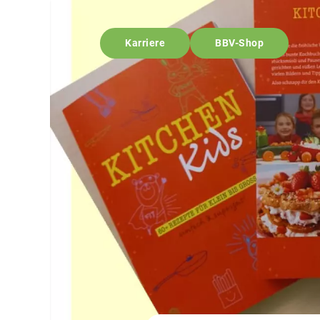
Karriere
BBV-Shop