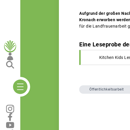
Aufgrund der großen Nach
Kronach erworben werde
für die Landfrauenarbeit 
Eine Leseprobe de
Kitchen Kids Le
Öffentlichkeitsarbeit