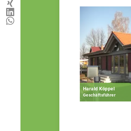
Harald Köppel
Geschäftsführer