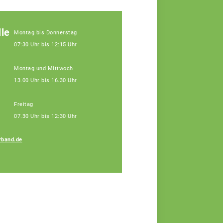
le
Montag bis Donnerstag
07:30 Uhr bis 12:15 Uhr
Montag und Mittwoch
13.00 Uhr bis 16.30 Uhr
Freitag
07.30 Uhr bis 12:30 Uhr
rband.de