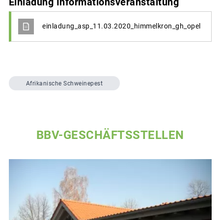
Einladung Informationsveranstaltung
einladung_asp_11.03.2020_himmelkron_gh_opel
Afrikanische Schweinepest
BBV-GESCHÄFTSSTELLEN