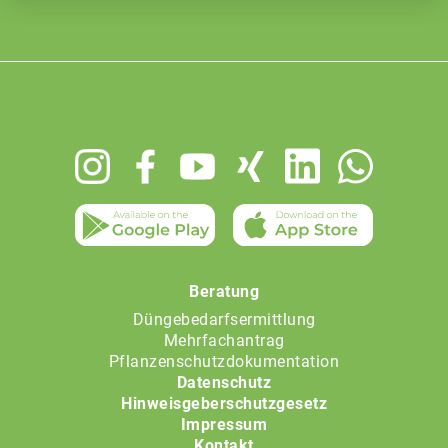
Footer
menu
Beratung
Düngebedarfsermittlung
Mehrfachantrag
Pflanzenschutzdokumentation
Datenschutz
Hinweisgeberschutzgesetz
Impressum
Kontakt