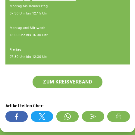
Montag bis Donnerstag
07:30 Uhr bis 12:15 Uhr
Montag und Mittwoch
13.00 Uhr bis 16.30 Uhr
Freitag
07.30 Uhr bis 12:30 Uhr
ZUM KREISVERBAND
Artikel teilen über: