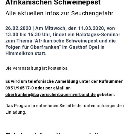
Afrikanischen Schweinepest
Alle aktuellen Infos zur Seuchengefahr
26.02.2020 |
Am Mittwoch, den 11.03.2020, von
13.00 bis 16.30 Uhr, findet ein Halbtages-Seminar
zum Thema "Afrikanische Schweinepest und die
Folgen für Oberfranken" im Gasthof Opel in
Himmelkron statt.
Die Veranstaltung ist kostenlos.
Es wird um telefonische Anmeldung unter der Rufnummer
0951/96517-0 oder per eMail an
oberfranken@bayerischerbauernverband.de
gebeten.
Das Programm entnehmen Sie bitte der unten anhängenden
Einladung.