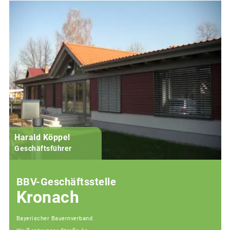
Harald Köppel
Geschäftsführer
BBV-Geschäftsstelle
Kronach
Bayerischer Bauernverband