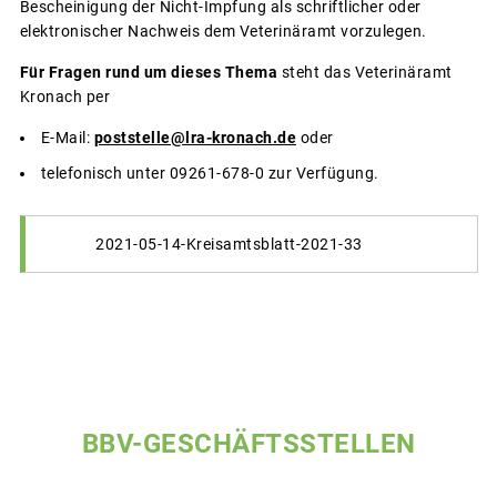
Bescheinigung der Nicht-Impfung als schriftlicher oder
elektronischer Nachweis dem Veterinäramt vorzulegen.
Für Fragen rund um dieses Thema
steht das Veterinäramt
Kronach per
E-Mail:
poststelle@lra-kronach.de
oder
telefonisch unter 09261-678-0 zur Verfügung.
2021-05-14-Kreisamtsblatt-2021-33
BBV-GESCHÄFTSSTELLEN