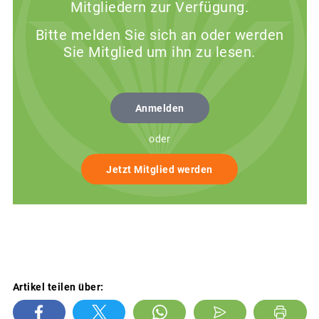
Mitgliedern zur Verfügung.
Bitte melden Sie sich an oder werden
Sie Mitglied um ihn zu lesen.
Anmelden
oder
Jetzt Mitglied werden
Artikel teilen über: