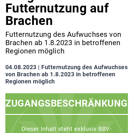
Futternutzung auf
Brachen
Futternutzung des Aufwuchses von
Brachen ab 1.8.2023 in betroffenen
Regionen möglich
04.08.2023 |
Futternutzung des Aufwuchses
von Brachen ab 1.8.2023 in betroffenen
Regionen möglich
ZUGANGSBESCHRÄNKUNG
Dieser Inhalt steht exklusiv BBV-