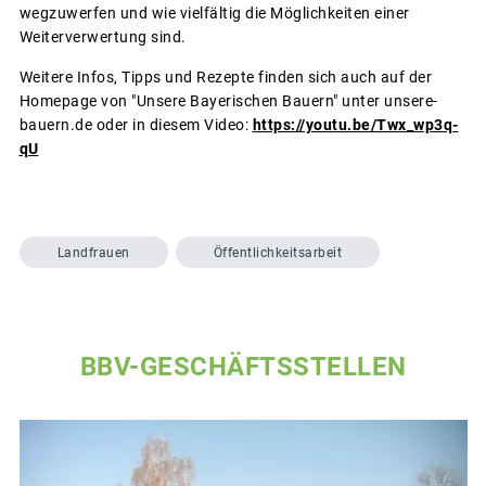
wegzuwerfen und wie vielfältig die Möglichkeiten einer
Weiterverwertung sind.
Weitere Infos, Tipps und Rezepte finden sich auch auf der
Homepage von "Unsere Bayerischen Bauern" unter unsere-
bauern.de oder in diesem Video:
https://youtu.be/Twx_wp3q-
qU
Landfrauen
Öffentlichkeitsarbeit
BBV-GESCHÄFTSSTELLEN