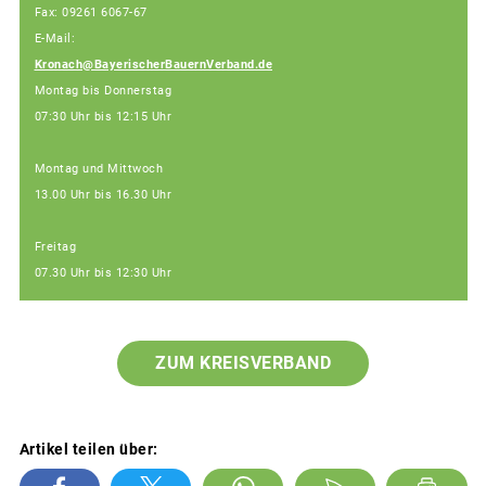
Fax: 09261 6067-67
E-Mail:
Kronach@BayerischerBauernVerband.de
Montag bis Donnerstag
07:30 Uhr bis 12:15 Uhr
Montag und Mittwoch
13.00 Uhr bis 16.30 Uhr
Freitag
07.30 Uhr bis 12:30 Uhr
ZUM KREISVERBAND
Artikel teilen über: