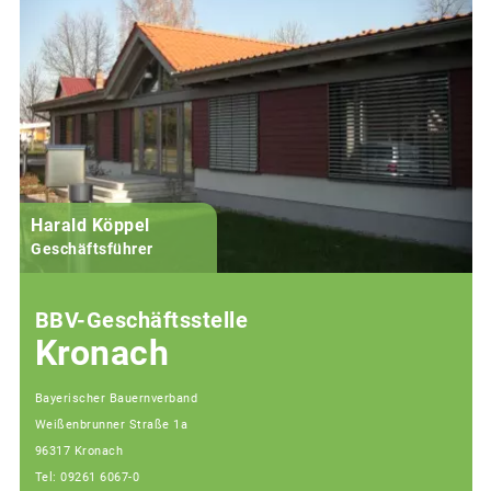
Harald Köppel
Geschäftsführer
BBV-Geschäftsstelle
Kronach
Bayerischer Bauernverband
Weißenbrunner Straße 1a
96317 Kronach
Tel: 09261 6067-0