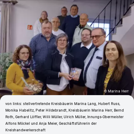
© Marina Herr
von links: stellvertretende Kreisbäuerin Marina Lang, Hubert Russ,
Monika Habelitz, Peter Hildebrandt, Kreisbäuerin Marina Herr, Bernd
Roth, Gerhard Löffler, Willi Müller, Ulrich Müller, Innungs-Obermeister
Alfons Möckel und Anja Meier, Geschäftsführerin der
Kreishandwerkerschaft