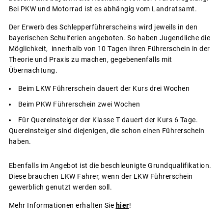
Bei PKW und Motorrad ist es abhängig vom Landratsamt.
Der Erwerb des Schlepperführerscheins wird jeweils in den
bayerischen Schulferien angeboten. So haben Jugendliche die
Möglichkeit, innerhalb von 10 Tagen ihren Führerschein in der
Theorie und Praxis zu machen, gegebenenfalls mit
Übernachtung.
Beim LKW Führerschein dauert der Kurs drei Wochen
Beim PKW Führerschein zwei Wochen
Für Quereinsteiger der Klasse T dauert der Kurs 6 Tage.
Quereinsteiger sind diejenigen, die schon einen Führerschein
haben.
Ebenfalls im Angebot ist die beschleunigte Grundqualifikation.
Diese brauchen LKW Fahrer, wenn der LKW Führerschein
gewerblich genutzt werden soll.
Mehr Informationen erhalten Sie
hier
!