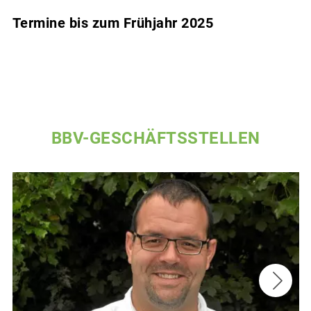
Termine bis zum Frühjahr 2025
BBV-GESCHÄFTSSTELLEN