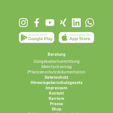
Footer
menu
Beratung
Düngebedarfsermittlung
Mehrfachantrag
Pflanzenschutzdokumentation
Datenschutz
Hinweisgeberschutzgesetz
Impressum
Kontakt
Karriere
Presse
Shop