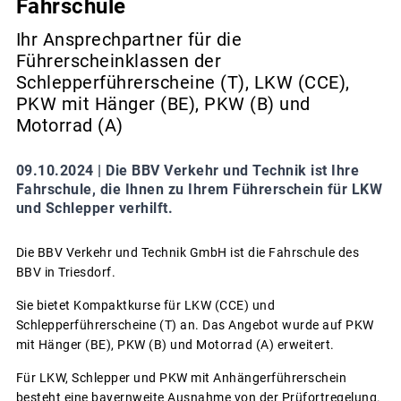
Fahrschule
Ihr Ansprechpartner für die
Führerscheinklassen der
Schlepperführerscheine (T), LKW (CCE),
PKW mit Hänger (BE), PKW (B) und
Motorrad (A)
09.10.2024 |
Die BBV Verkehr und Technik ist Ihre
Fahrschule, die Ihnen zu Ihrem Führerschein für LKW
und Schlepper verhilft.
Die BBV Verkehr und Technik GmbH ist die Fahrschule des
BBV in Triesdorf.
Sie bietet Kompaktkurse für LKW (CCE) und
Schlepperführerscheine (T) an. Das Angebot wurde auf PKW
mit Hänger (BE), PKW (B) und Motorrad (A) erweitert.
Für LKW, Schlepper und PKW mit Anhängerführerschein
besteht eine bayernweite Ausnahme von der Prüfortregelung.