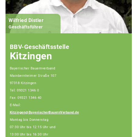
Wilfried Distler
Geschäftsführer
BBV-Geschäftsstelle
Kitzingen
Bayerischer Bauernverband
Mainbernheimer Straße 107
97318 Kitzingen
Tel: 09321 1346 0
Fax: 09321 1346 40
E-Mail:
Kitzingen@BayerischerBauernVerband.de
Montag bis Donnerstag
07:30 Uhr bis 12:15 Uhr und
13:00 Uhr bis 16:30 Uhr