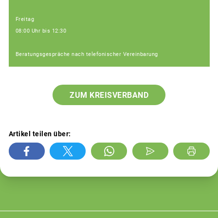
Freitag
08:00 Uhr bis 12:30
Beratungsgespräche nach telefonischer Vereinbarung
ZUM KREISVERBAND
Artikel teilen über: