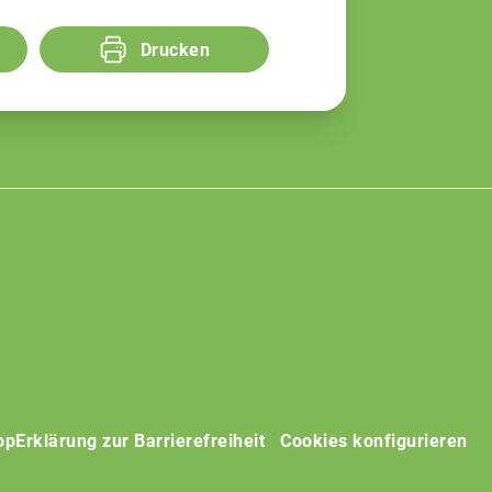
Drucken
op
Erklärung zur Barrierefreiheit
Cookies konfigurieren