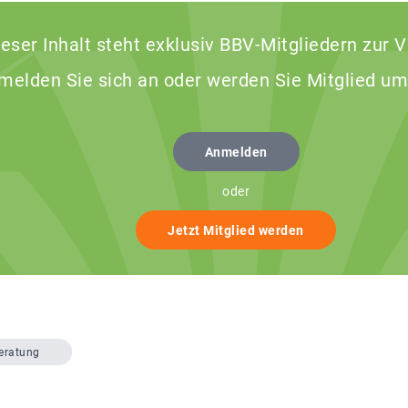
ieser Inhalt steht exklusiv BBV-Mitgliedern zur 
 melden Sie sich an oder werden Sie Mitglied um
Anmelden
oder
Jetzt Mitglied werden
eratung