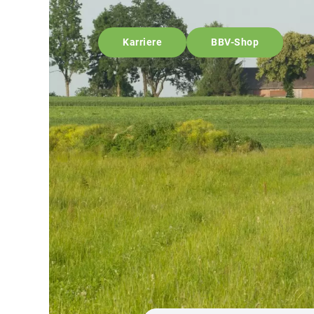
Karriere
BBV-Shop