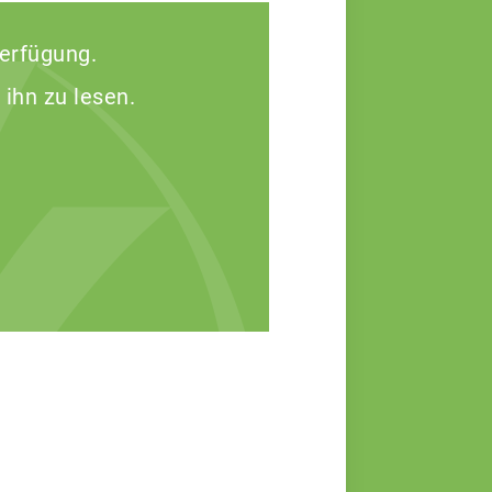
Verfügung.
 ihn zu lesen.