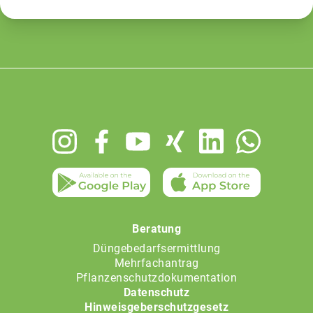
Footer
menu
Beratung
Düngebedarfsermittlung
Mehrfachantrag
Pflanzenschutzdokumentation
Datenschutz
Hinweisgeberschutzgesetz