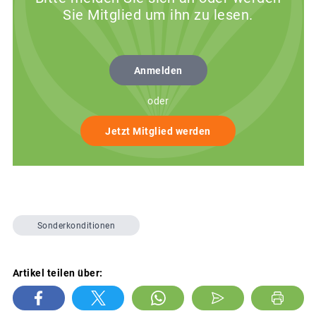
Sie Mitglied um ihn zu lesen.
Anmelden
oder
Jetzt Mitglied werden
Sonderkonditionen
Artikel teilen über: