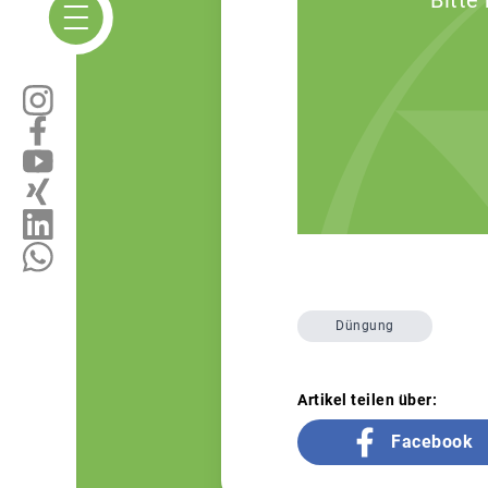
Bitte
Düngung
Artikel teilen über:
Facebook