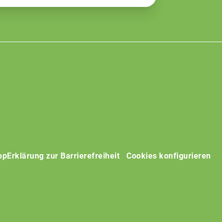
op
Erklärung zur Barrierefreiheit
Cookies konfigurieren