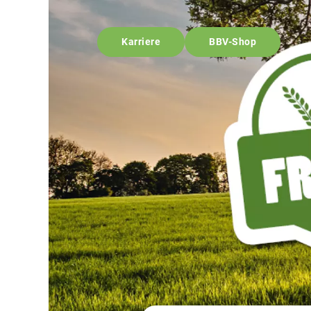
Karriere
BBV-Shop