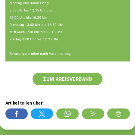
Montag und Donnerstag
7:30 Uhr bis 12:15 Uhr und
13:00 Uhr bis 16:30 Uhr
Dienstag 13:00 Uhr bis 16:30 Uhr
Mittwoch 7:30 Uhr bis 12:15 Uhr
Freitag 8:00 Uhr bis 12:30 Uhr
Beratungstermine nach Vereinbarung.
ZUM KREISVERBAND
Artikel teilen über: