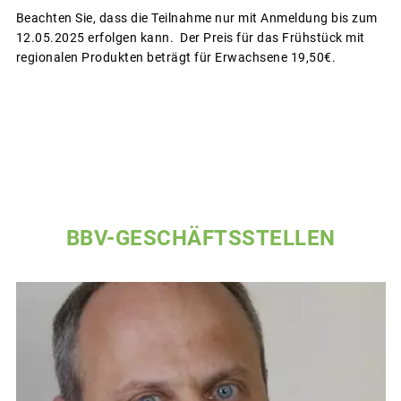
Beachten Sie, dass die Teilnahme nur mit Anmeldung bis zum
12.05.2025 erfolgen kann. Der Preis für das Frühstück mit
regionalen Produkten beträgt für Erwachsene 19,50€.
BBV-GESCHÄFTSSTELLEN