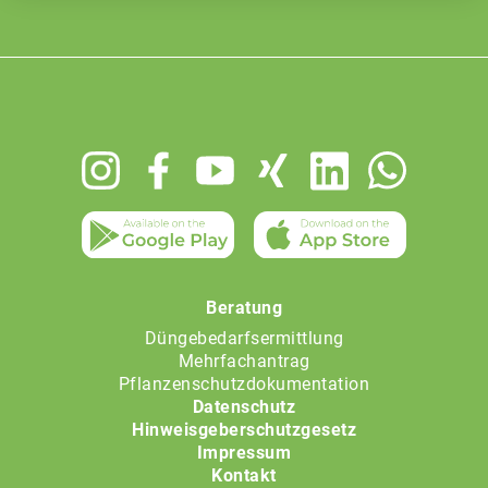
Footer
menu
Beratung
Düngebedarfsermittlung
Mehrfachantrag
Pflanzenschutzdokumentation
Datenschutz
Hinweisgeberschutzgesetz
Impressum
Kontakt