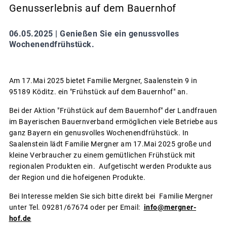
Genusserlebnis auf dem Bauernhof
06.05.2025 |
Genießen Sie ein genussvolles
Wochenendfrühstück.
Am 17.Mai 2025 bietet Familie Mergner, Saalenstein 9 in
95189 Köditz. ein "Frühstück auf dem Bauernhof" an.
Bei der Aktion "Frühstück auf dem Bauernhof" der Landfrauen
im Bayerischen Bauernverband ermöglichen viele Betriebe aus
ganz Bayern ein genusvolles Wochenendfrühstück. In
Saalenstein lädt Familie Mergner am 17.Mai 2025 große und
kleine Verbraucher zu einem gemütlichen Frühstück mit
regionalen Produkten ein. Aufgetischt werden Produkte aus
der Region und die hofeigenen Produkte.
Bei Interesse melden Sie sich bitte direkt bei Familie Mergner
unter Tel. 09281/67674 oder per Email:
info@mergner-
hof.de