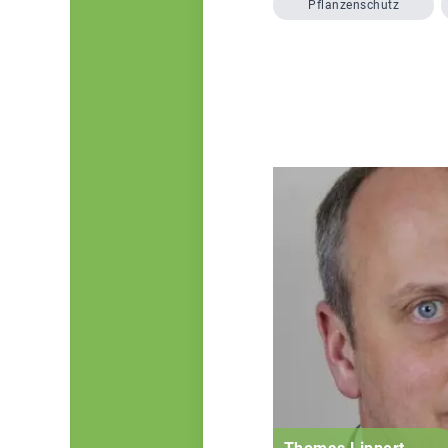
Pflanzenschutz