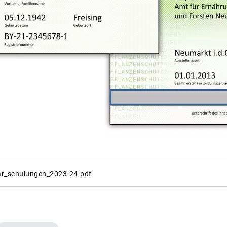
r_schulungen_2023-24.pdf