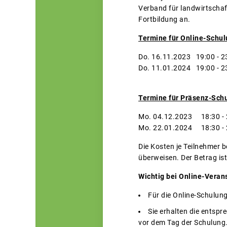
Verband für landwirtschaf
Fortbildung an.
Termine für Online-Schu
Do. 16.11.2023 19:00 - 2
Do. 11.01.2024 19:00 - 2
Termine für Präsenz-Sch
Mo. 04.12.2023 18:30 - 
Mo. 22.01.2024 18:30 - 
Die Kosten je Teilnehmer 
überweisen. Der Betrag ist
Wichtig bei Online-Veran
Für die Online-Schulun
Sie erhalten die entsp
vor dem Tag der Schulung.