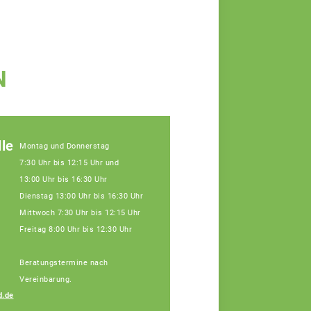
N
le
Montag und Donnerstag
7:30 Uhr bis 12:15 Uhr und
13:00 Uhr bis 16:30 Uhr
Dienstag 13:00 Uhr bis 16:30 Uhr
Mittwoch 7:30 Uhr bis 12:15 Uhr
Freitag 8:00 Uhr bis 12:30 Uhr
Beratungstermine nach
Vereinbarung.
d.de