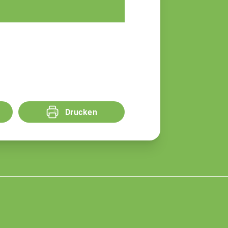
Drucken