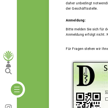
daher unbedingt notwendig
der Geschäftsstelle.
Anmeldung:
Bitte melden Sie sich für
Anmeldung erfolgt nicht. N
Für Fragen stehen wir Ihn