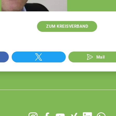
ZUM KREISVERBAND
Mail