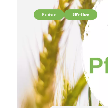
Karriere
BBV-Shop