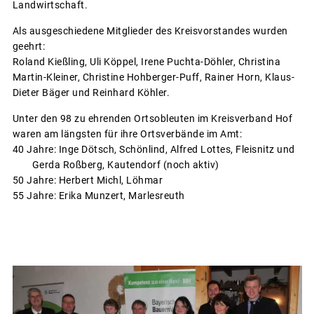
Landwirtschaft.
Als ausgeschiedene Mitglieder des Kreisvorstandes wurden
geehrt:
Roland Kießling, Uli Köppel, Irene Puchta-Döhler, Christina
Martin-Kleiner, Christine Hohberger-Puff, Rainer Horn, Klaus-
Dieter Bäger und Reinhard Köhler.
Unter den 98 zu ehrenden Ortsobleuten im Kreisverband Hof
waren am längsten für ihre Ortsverbände im Amt:
40 Jahre: Inge Dötsch, Schönlind, Alfred Lottes, Fleisnitz und
Gerda Roßberg, Kautendorf (noch aktiv)
50 Jahre: Herbert Michl, Löhmar
55 Jahre: Erika Munzert, Marlesreuth