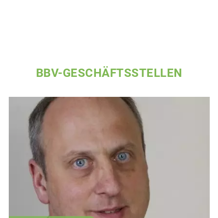
BBV-GESCHÄFTSSTELLEN