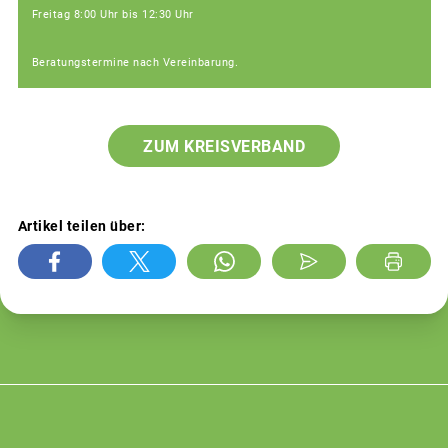
Freitag 8:00 Uhr bis 12:30 Uhr
Beratungstermine nach Vereinbarung.
ZUM KREISVERBAND
Artikel teilen über: