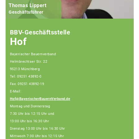
Thomas Lippert
Geschäftsführer
BBV-Geschäftsstelle
Hof
Bayerischer Bauernverband
Helmbrechtser Str. 22
95213 Münchberg
Tel: 09251 43892-0
Fax: 09251 43892-19
E-Mail:
Hof@BayerischerBauernVerband.de
Montag und Donnerstag
7:30 Uhr bis 12:15 Uhr und
13:00 Uhr bis 16:30 Uhr
Dienstag 13:00 Uhr bis 16:30 Uhr
Mittwoch 7:30 Uhr bis 12:15 Uhr