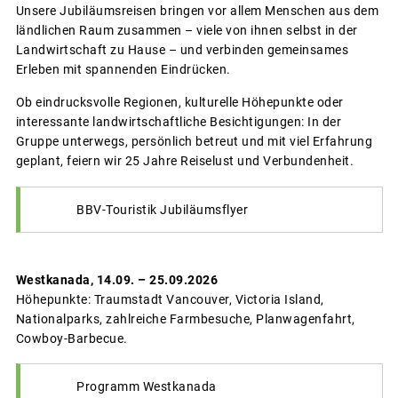
Unsere Jubiläumsreisen bringen vor allem Menschen aus dem
ländlichen Raum zusammen – viele von ihnen selbst in der
Landwirtschaft zu Hause – und verbinden gemeinsames
Erleben mit spannenden Eindrücken.
Ob eindrucksvolle Regionen, kulturelle Höhepunkte oder
interessante landwirtschaftliche Besichtigungen: In der
Gruppe unterwegs, persönlich betreut und mit viel Erfahrung
geplant, feiern wir 25 Jahre Reiselust und Verbundenheit.
BBV-Touristik Jubiläumsflyer
Westkanada, 14.09. – 25.09.2026
Höhepunkte: Traumstadt Vancouver, Victoria Island,
Nationalparks, zahlreiche Farmbesuche, Planwagenfahrt,
Cowboy-Barbecue.
Programm Westkanada