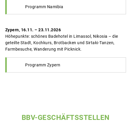
Programm Namibia
Zypern, 16.11. – 23.11.2026
Höhepunkte: schönes Badehotel in Limassol, Nikosia – die
geteilte Stadt, Kochkurs, Brotbacken und Sirtaki-Tanzen,
Farmbesuche, Wanderung mit Picknick.
Programm Zypern
BBV-GESCHÄFTSSTELLEN