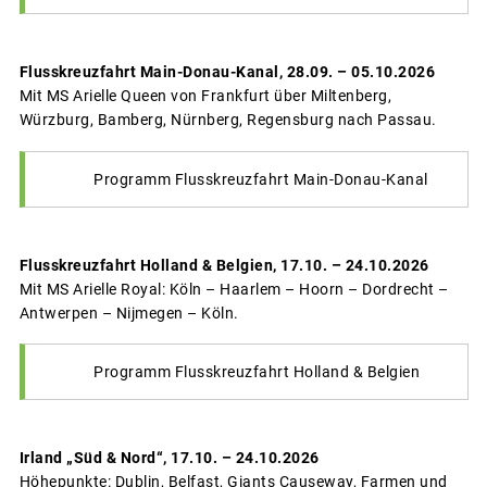
Flusskreuzfahrt Main-Donau-Kanal, 28.09. – 05.10.2026
Mit MS Arielle Queen von Frankfurt über Miltenberg,
Würzburg, Bamberg, Nürnberg, Regensburg nach Passau.
Programm Flusskreuzfahrt Main-Donau-Kanal
Flusskreuzfahrt Holland & Belgien, 17.10. – 24.10.2026
Mit MS Arielle Royal: Köln – Haarlem – Hoorn – Dordrecht –
Antwerpen – Nijmegen – Köln.
Programm Flusskreuzfahrt Holland & Belgien
Irland „Süd & Nord“, 17.10. – 24.10.2026
Höhepunkte: Dublin, Belfast, Giants Causeway, Farmen und