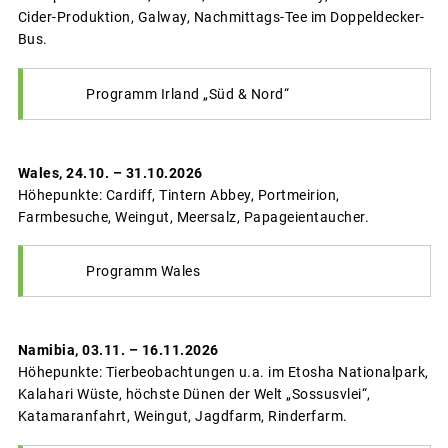
Cider-Produktion, Galway, Nachmittags-Tee im Doppeldecker-
Bus.
Programm Irland „Süd & Nord“
Wales, 24.10. – 31.10.2026
Höhepunkte: Cardiff, Tintern Abbey, Portmeirion,
Farmbesuche, Weingut, Meersalz, Papageientaucher.
Programm Wales
Namibia, 03.11. – 16.11.2026
Höhepunkte: Tierbeobachtungen u.a. im Etosha Nationalpark,
Kalahari Wüste, höchste Dünen der Welt „Sossusvlei“,
Katamaranfahrt, Weingut, Jagdfarm, Rinderfarm.