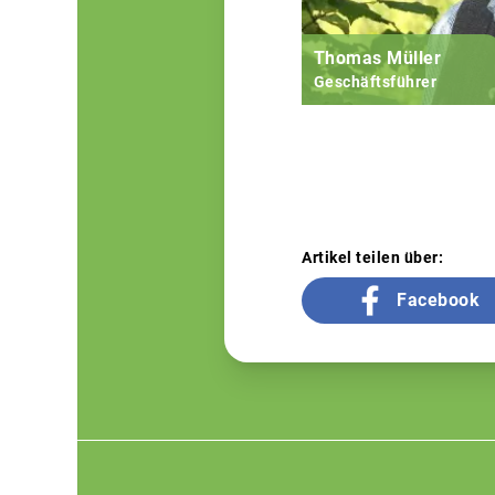
Thomas Müller
Geschäftsführer
Artikel teilen über:
Facebook