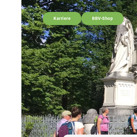
Karriere
BBV-Shop