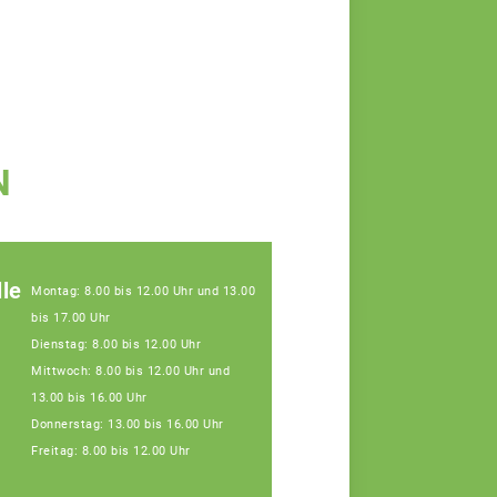
N
le
Montag: 8.00 bis 12.00 Uhr und 13.00
bis 17.00 Uhr
Dienstag: 8.00 bis 12.00 Uhr
Mittwoch: 8.00 bis 12.00 Uhr und
13.00 bis 16.00 Uhr
Donnerstag: 13.00 bis 16.00 Uhr
Freitag: 8.00 bis 12.00 Uhr