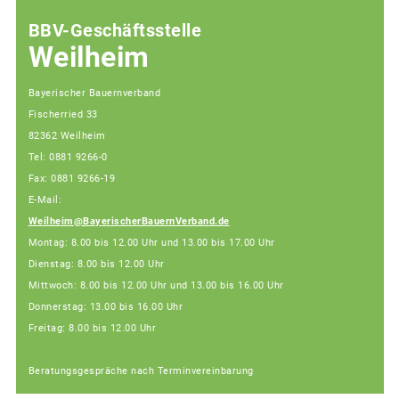
BBV-Geschäftsstelle
Weilheim
Bayerischer Bauernverband
Fischerried 33
82362 Weilheim
Tel: 0881 9266-0
Fax: 0881 9266-19
E-Mail:
Weilheim@BayerischerBauernVerband.de
Montag: 8.00 bis 12.00 Uhr und 13.00 bis 17.00 Uhr
Dienstag: 8.00 bis 12.00 Uhr
Mittwoch: 8.00 bis 12.00 Uhr und 13.00 bis 16.00 Uhr
Donnerstag: 13.00 bis 16.00 Uhr
Freitag: 8.00 bis 12.00 Uhr
Beratungsgespräche nach Terminvereinbarung