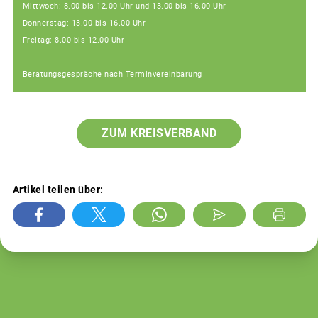
Mittwoch: 8.00 bis 12.00 Uhr und 13.00 bis 16.00 Uhr
Donnerstag: 13.00 bis 16.00 Uhr
Freitag: 8.00 bis 12.00 Uhr
Beratungsgespräche nach Terminvereinbarung
ZUM KREISVERBAND
Artikel teilen über: