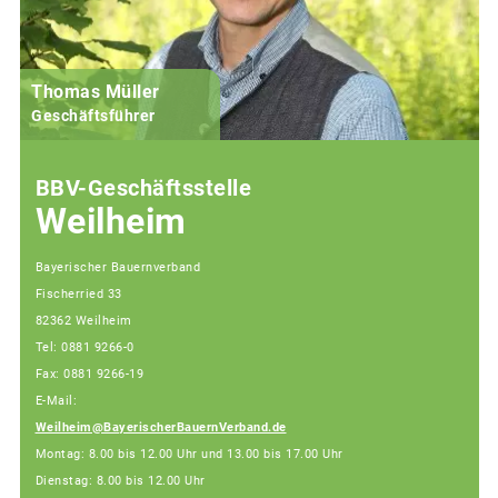
Thomas Müller
Geschäftsführer
BBV-Geschäftsstelle
Weilheim
Bayerischer Bauernverband
Fischerried 33
82362 Weilheim
Tel: 0881 9266-0
Fax: 0881 9266-19
E-Mail:
Weilheim@BayerischerBauernVerband.de
Montag: 8.00 bis 12.00 Uhr und 13.00 bis 17.00 Uhr
Dienstag: 8.00 bis 12.00 Uhr