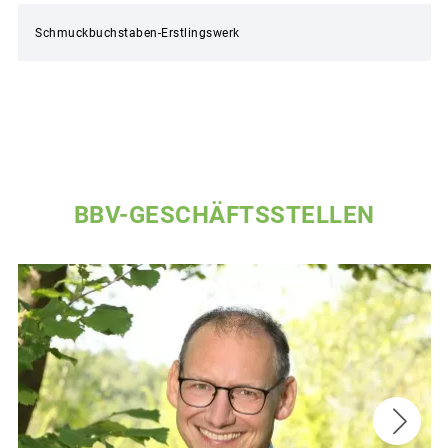
Schmuckbuchstaben-Erstlingswerk
BBV-GESCHÄFTSSTELLEN