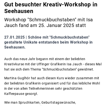
Gut besuchter Kreativ-Workshop in
Seehausen
Workshop "Schmuckbuchstaben" mit Isa
Jauch fand am 25. Januar 2025 statt
27.01.2025 |
Schöne mit "Schmuckbuchstaben"
gestaltete Unikate entstanden beim Workshop in
Seehausen.
Auch das neue Jahr begann mit einem der beliebten
Kreativkurse mit der Uffinger Grafikerin Isa Jauch - dieses Mal
hat sie sich dem Thema "Schmuckbuchstaben" gewidmet.
Martina Guglhör hat auch diesen Kurs wieder zusammen mit
der beliebten Grafikerin organisiert und für das leibliche Wohl
in der von allen Teilnehmerinnen sehr geschätzten
Kaffeepause gesorgt.
Wie man Spruchkarten, Geburtstagswünsche,